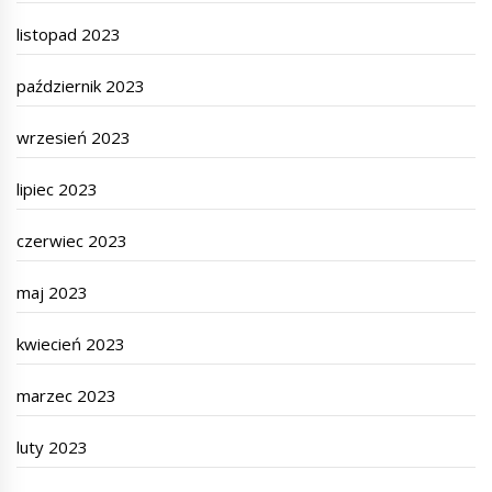
listopad 2023
październik 2023
wrzesień 2023
lipiec 2023
czerwiec 2023
maj 2023
kwiecień 2023
marzec 2023
luty 2023