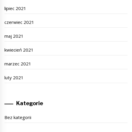
lipiec 2021
czerwiec 2021
maj 2021
kwiecień 2021
marzec 2021
luty 2021
Kategorie
Bez kategorii