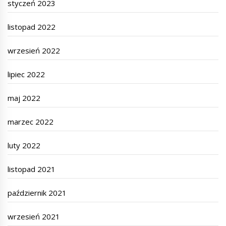
styczeń 2023
listopad 2022
wrzesień 2022
lipiec 2022
maj 2022
marzec 2022
luty 2022
listopad 2021
październik 2021
wrzesień 2021