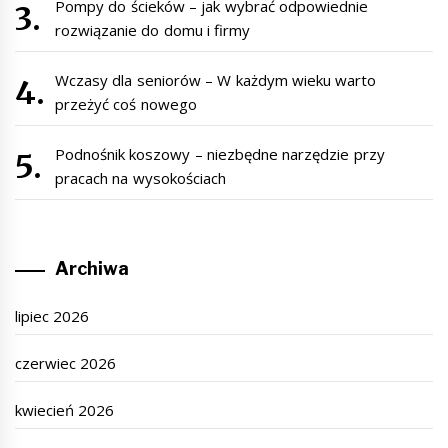
Pompy do ścieków – jak wybrać odpowiednie
rozwiązanie do domu i firmy
Wczasy dla seniorów – W każdym wieku warto
przeżyć coś nowego
Podnośnik koszowy – niezbędne narzędzie przy
pracach na wysokościach
Archiwa
lipiec 2026
czerwiec 2026
kwiecień 2026