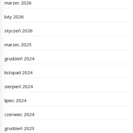
marzec 2026
luty 2026
styczeń 2026
marzec 2025
grudzień 2024
listopad 2024
sierpień 2024
lipiec 2024
czerwiec 2024
grudzień 2023