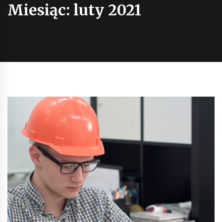
Miesiąc:
luty 2021