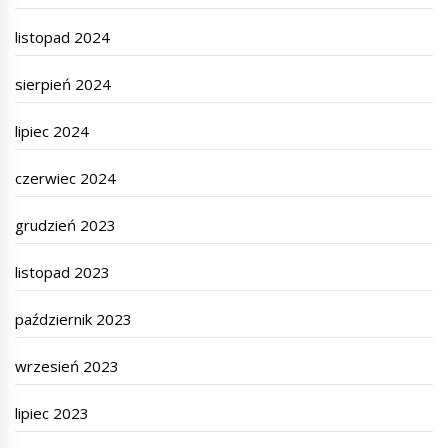
listopad 2024
sierpień 2024
lipiec 2024
czerwiec 2024
grudzień 2023
listopad 2023
październik 2023
wrzesień 2023
lipiec 2023