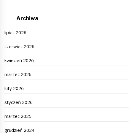
Archiwa
lipiec 2026
czerwiec 2026
kwiecień 2026
marzec 2026
luty 2026
styczeń 2026
marzec 2025
grudzień 2024