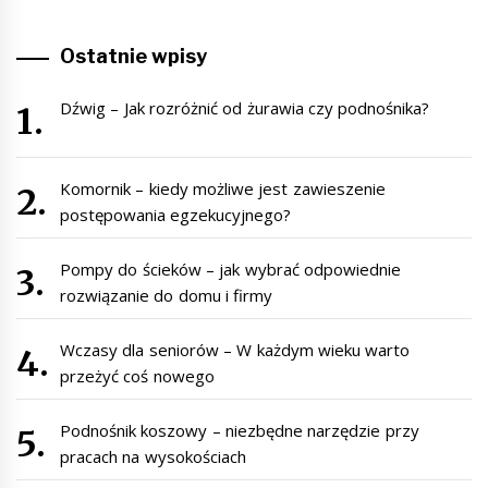
Ostatnie wpisy
Dźwig – Jak rozróżnić od żurawia czy podnośnika?
Komornik – kiedy możliwe jest zawieszenie
postępowania egzekucyjnego?
Pompy do ścieków – jak wybrać odpowiednie
rozwiązanie do domu i firmy
Wczasy dla seniorów – W każdym wieku warto
przeżyć coś nowego
Podnośnik koszowy – niezbędne narzędzie przy
pracach na wysokościach