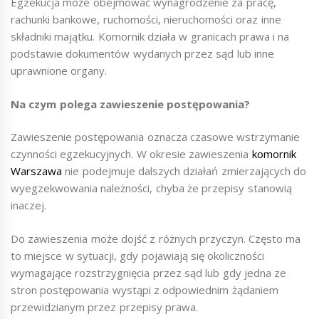
Egzekucja może obejmować wynagrodzenie za pracę,
rachunki bankowe, ruchomości, nieruchomości oraz inne
składniki majątku. Komornik działa w granicach prawa i na
podstawie dokumentów wydanych przez sąd lub inne
uprawnione organy.
Na czym polega zawieszenie postępowania?
Zawieszenie postępowania oznacza czasowe wstrzymanie
czynności egzekucyjnych. W okresie zawieszenia
komornik
Warszawa
nie podejmuje dalszych działań zmierzających do
wyegzekwowania należności, chyba że przepisy stanowią
inaczej.
Do zawieszenia może dojść z różnych przyczyn. Często ma
to miejsce w sytuacji, gdy pojawiają się okoliczności
wymagające rozstrzygnięcia przez sąd lub gdy jedna ze
stron postępowania wystąpi z odpowiednim żądaniem
przewidzianym przez przepisy prawa.