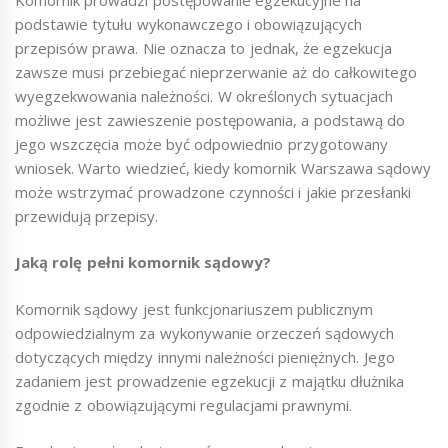
podstawie tytułu wykonawczego i obowiązujących
przepisów prawa. Nie oznacza to jednak, że egzekucja
zawsze musi przebiegać nieprzerwanie aż do całkowitego
wyegzekwowania należności. W określonych sytuacjach
możliwe jest zawieszenie postępowania, a podstawą do
jego wszczęcia może być odpowiednio przygotowany
wniosek. Warto wiedzieć, kiedy komornik Warszawa sądowy
może wstrzymać prowadzone czynności i jakie przesłanki
przewidują przepisy.
Jaką rolę pełni komornik sądowy?
Komornik sądowy jest funkcjonariuszem publicznym
odpowiedzialnym za wykonywanie orzeczeń sądowych
dotyczących między innymi należności pieniężnych. Jego
zadaniem jest prowadzenie egzekucji z majątku dłużnika
zgodnie z obowiązującymi regulacjami prawnymi.