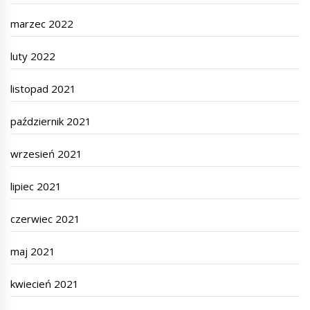
marzec 2022
luty 2022
listopad 2021
październik 2021
wrzesień 2021
lipiec 2021
czerwiec 2021
maj 2021
kwiecień 2021