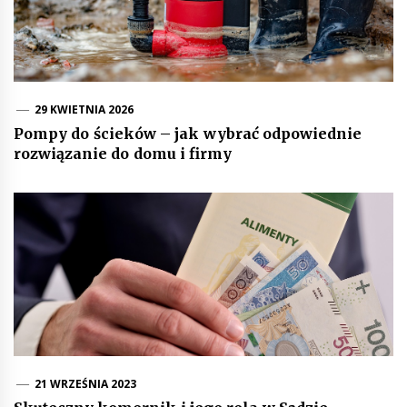
29 KWIETNIA 2026
Pompy do ścieków – jak wybrać odpowiednie
rozwiązanie do domu i firmy
21 WRZEŚNIA 2023