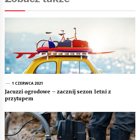
1 CZERWCA 2021
Jacuzzi ogrodowe – zacznij sezon letni z
przytupem