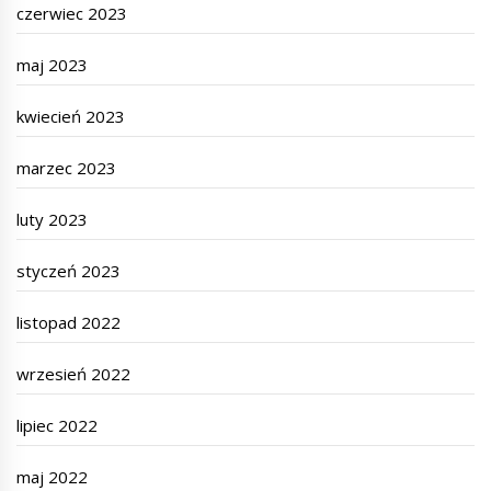
czerwiec 2023
maj 2023
kwiecień 2023
marzec 2023
luty 2023
styczeń 2023
listopad 2022
wrzesień 2022
lipiec 2022
maj 2022