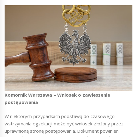
Komornik Warszawa – Wniosek o zawieszenie
postępowania
W niektórych przypadkach podstawą do czasowego
wstrzymania egzekucji może być wniosek złożony przez
uprawnioną stronę postępowania. Dokument powinien