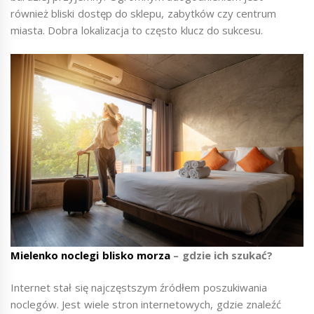
również bliski dostęp do sklepu, zabytków czy centrum
miasta. Dobra lokalizacja to często klucz do sukcesu.
Mielenko noclegi blisko morza
– gdzie ich szukać?
Internet stał się najczęstszym źródłem poszukiwania
noclegów. Jest wiele stron internetowych, gdzie znaleźć