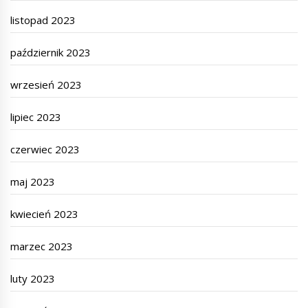
listopad 2023
październik 2023
wrzesień 2023
lipiec 2023
czerwiec 2023
maj 2023
kwiecień 2023
marzec 2023
luty 2023