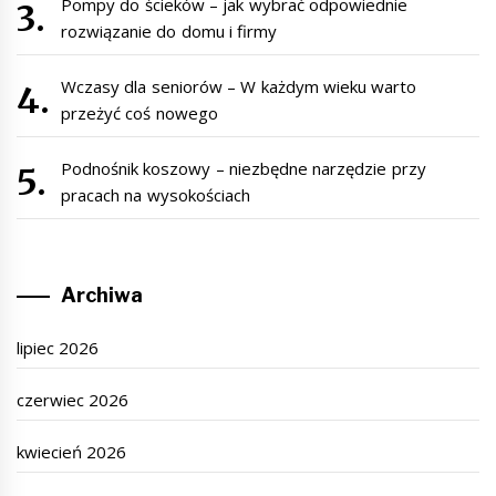
Pompy do ścieków – jak wybrać odpowiednie
rozwiązanie do domu i firmy
Wczasy dla seniorów – W każdym wieku warto
przeżyć coś nowego
Podnośnik koszowy – niezbędne narzędzie przy
pracach na wysokościach
Archiwa
lipiec 2026
czerwiec 2026
kwiecień 2026