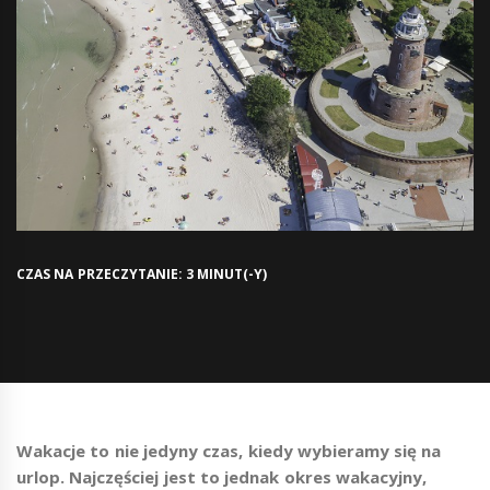
CZAS NA PRZECZYTANIE: 3 MINUT(-Y)
Wakacje to nie jedyny czas, kiedy wybieramy się na
urlop. Najczęściej jest to jednak okres wakacyjny,