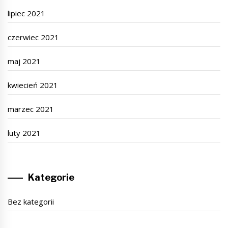
lipiec 2021
czerwiec 2021
maj 2021
kwiecień 2021
marzec 2021
luty 2021
Kategorie
Bez kategorii