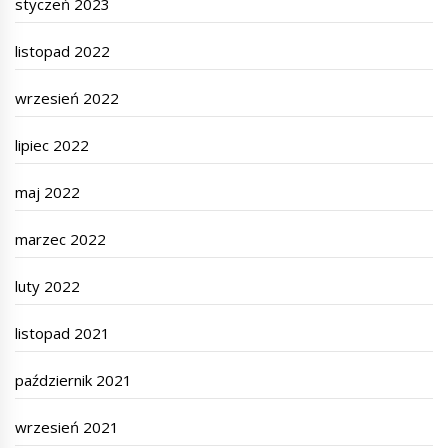
styczeń 2023
listopad 2022
wrzesień 2022
lipiec 2022
maj 2022
marzec 2022
luty 2022
listopad 2021
październik 2021
wrzesień 2021