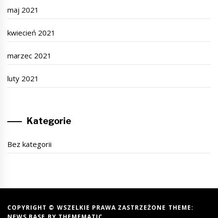
maj 2021
kwiecień 2021
marzec 2021
luty 2021
Kategorie
Bez kategorii
COPYRIGHT © WSZELKIE PRAWA ZASTRZEŻONE THEME:
NEWS BASE BY
THEMEMATIC