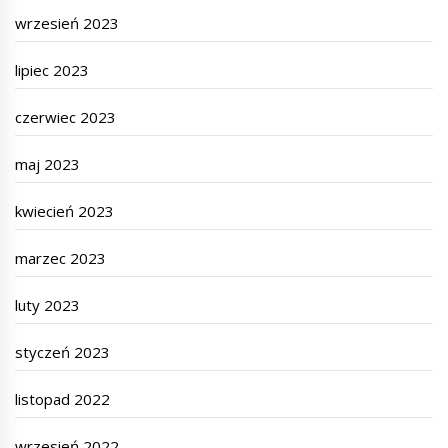
wrzesień 2023
lipiec 2023
czerwiec 2023
maj 2023
kwiecień 2023
marzec 2023
luty 2023
styczeń 2023
listopad 2022
wrzesień 2022