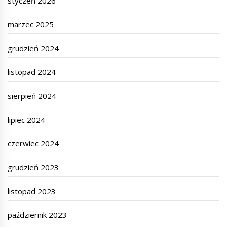
styczeń 2026
marzec 2025
grudzień 2024
listopad 2024
sierpień 2024
lipiec 2024
czerwiec 2024
grudzień 2023
listopad 2023
październik 2023