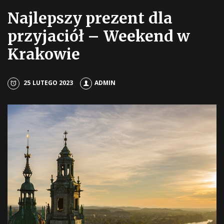
Najlepszy prezent dla
przyjaciół – Weekend w
Krakowie
25 LUTEGO 2023
ADMIN