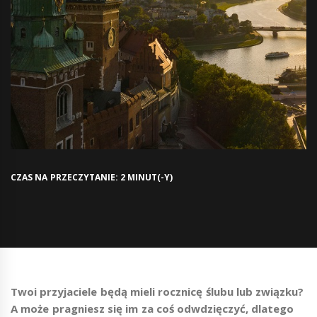
CZAS NA PRZECZYTANIE: 2 MINUT(-Y)
Twoi przyjaciele będą mieli rocznicę ślubu lub związku?
A może pragniesz się im za coś odwdzięczyć, dlatego