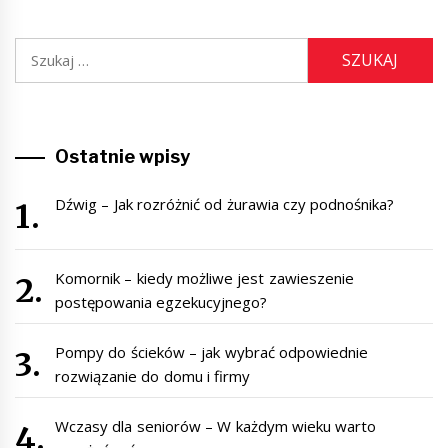
Szukaj:
Ostatnie wpisy
Dźwig – Jak rozróżnić od żurawia czy podnośnika?
Komornik – kiedy możliwe jest zawieszenie
postępowania egzekucyjnego?
Pompy do ścieków – jak wybrać odpowiednie
rozwiązanie do domu i firmy
Wczasy dla seniorów – W każdym wieku warto