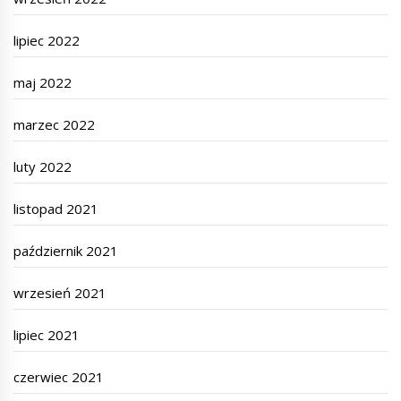
lipiec 2022
maj 2022
marzec 2022
luty 2022
listopad 2021
październik 2021
wrzesień 2021
lipiec 2021
czerwiec 2021