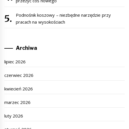
przeżyć coś nowego
Podnośnik koszowy – niezbędne narzędzie przy
pracach na wysokościach
Archiwa
lipiec 2026
czerwiec 2026
kwiecień 2026
marzec 2026
luty 2026