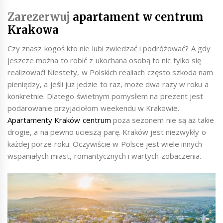
Zarezerwuj
apartament w centrum
Krakowa
Czy znasz kogoś kto nie lubi zwiedzać i podróżować? A gdy
jeszcze można to robić z ukochana osobą to nic tylko się
realizować! Niestety, w Polskich realiach często szkoda nam
pieniędzy, a jeśli już jedzie to raz, może dwa razy w roku a
konkretnie. Dlatego świetnym pomysłem na prezent jest
podarowanie przyjaciołom weekendu w Krakowie.
Apartamenty Kraków centrum
poza sezonem nie są aż takie
drogie, a na pewno ucieszą parę. Kraków jest niezwykły o
każdej porze roku. Oczywiście w Polsce jest wiele innych
wspaniałych miast, romantycznych i wartych zobaczenia.