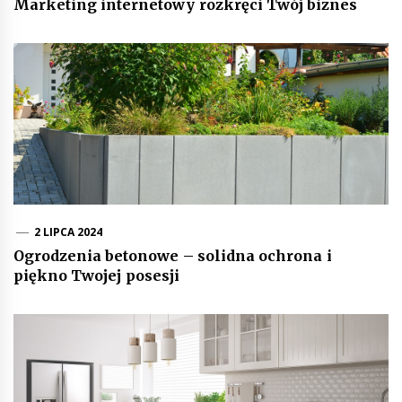
Marketing internetowy rozkręci Twój biznes
2 LIPCA 2024
Ogrodzenia betonowe – solidna ochrona i
piękno Twojej posesji