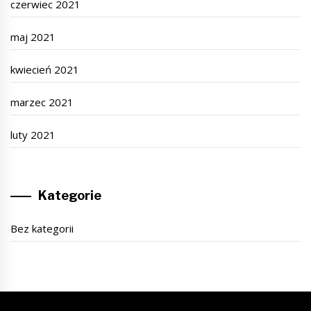
czerwiec 2021
maj 2021
kwiecień 2021
marzec 2021
luty 2021
Kategorie
Bez kategorii