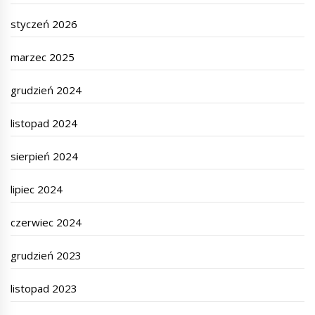
styczeń 2026
marzec 2025
grudzień 2024
listopad 2024
sierpień 2024
lipiec 2024
czerwiec 2024
grudzień 2023
listopad 2023