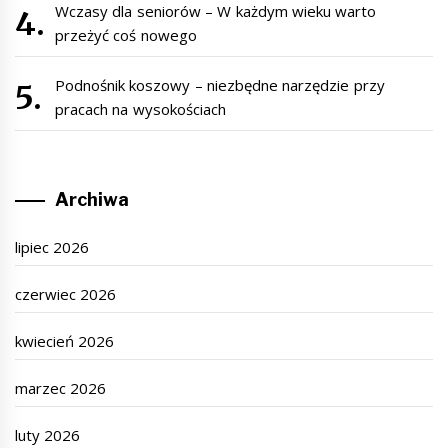
Wczasy dla seniorów – W każdym wieku warto
przeżyć coś nowego
Podnośnik koszowy – niezbędne narzędzie przy
pracach na wysokościach
Archiwa
lipiec 2026
czerwiec 2026
kwiecień 2026
marzec 2026
luty 2026