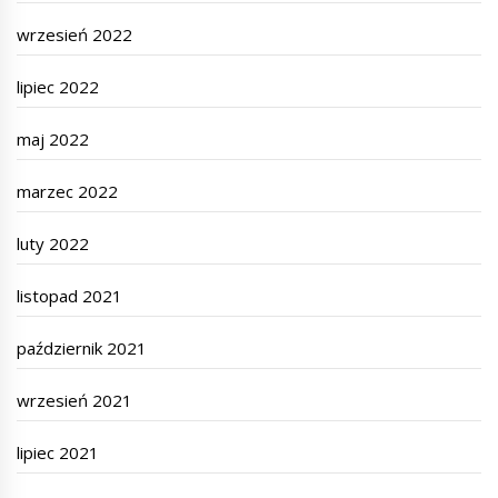
wrzesień 2022
lipiec 2022
maj 2022
marzec 2022
luty 2022
listopad 2021
październik 2021
wrzesień 2021
lipiec 2021