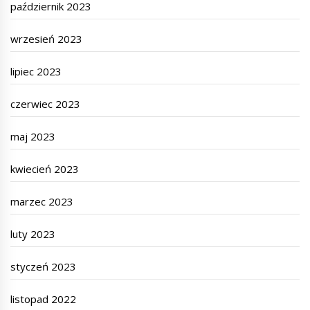
październik 2023
wrzesień 2023
lipiec 2023
czerwiec 2023
maj 2023
kwiecień 2023
marzec 2023
luty 2023
styczeń 2023
listopad 2022