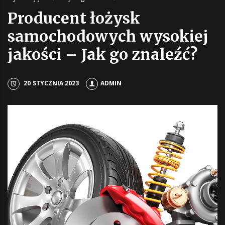
Producent łożysk
samochodowych wysokiej
jakości – Jak go znaleźć?
20 STYCZNIA 2023
ADMIN