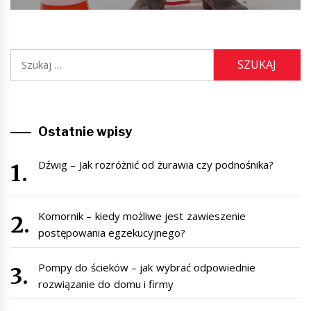
Szukaj:
Ostatnie wpisy
Dźwig – Jak rozróżnić od żurawia czy podnośnika?
Komornik – kiedy możliwe jest zawieszenie
postępowania egzekucyjnego?
Pompy do ścieków – jak wybrać odpowiednie
rozwiązanie do domu i firmy