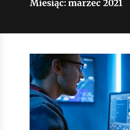
Miesiąc:
marzec 2021