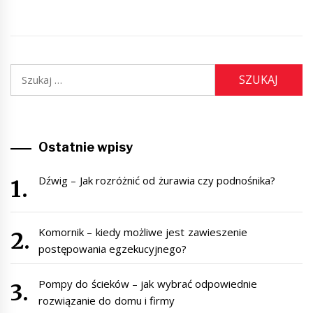
Szukaj:
Ostatnie wpisy
Dźwig – Jak rozróżnić od żurawia czy podnośnika?
Komornik – kiedy możliwe jest zawieszenie
postępowania egzekucyjnego?
Pompy do ścieków – jak wybrać odpowiednie
rozwiązanie do domu i firmy