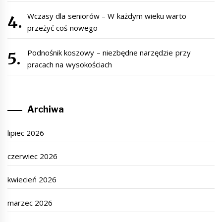
Wczasy dla seniorów – W każdym wieku warto
przeżyć coś nowego
Podnośnik koszowy – niezbędne narzędzie przy
pracach na wysokościach
Archiwa
lipiec 2026
czerwiec 2026
kwiecień 2026
marzec 2026