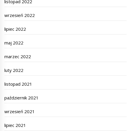
listopad 2022
wrzesień 2022
lipiec 2022
maj 2022
marzec 2022
luty 2022
listopad 2021
październik 2021
wrzesień 2021
lipiec 2021