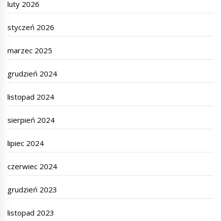
luty 2026
styczeń 2026
marzec 2025
grudzień 2024
listopad 2024
sierpień 2024
lipiec 2024
czerwiec 2024
grudzień 2023
listopad 2023