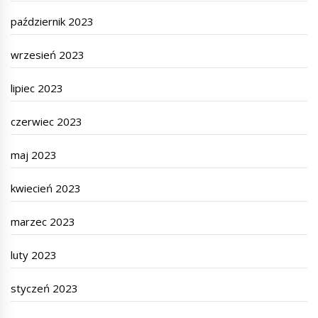
październik 2023
wrzesień 2023
lipiec 2023
czerwiec 2023
maj 2023
kwiecień 2023
marzec 2023
luty 2023
styczeń 2023