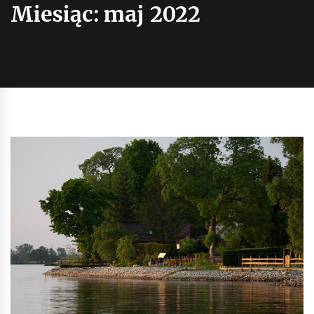
Miesiąc:
maj 2022