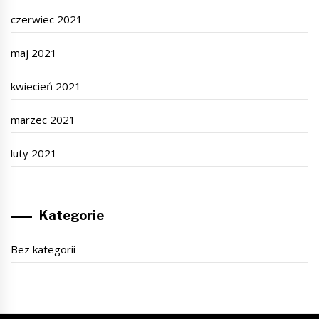
czerwiec 2021
maj 2021
kwiecień 2021
marzec 2021
luty 2021
Kategorie
Bez kategorii