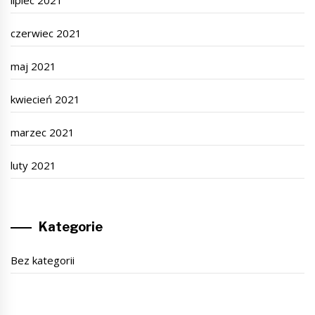
czerwiec 2021
maj 2021
kwiecień 2021
marzec 2021
luty 2021
Kategorie
Bez kategorii