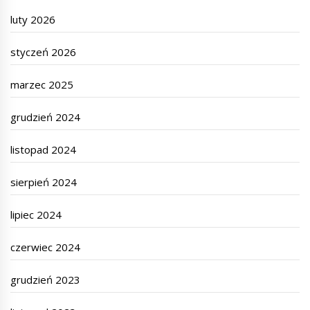
luty 2026
styczeń 2026
marzec 2025
grudzień 2024
listopad 2024
sierpień 2024
lipiec 2024
czerwiec 2024
grudzień 2023