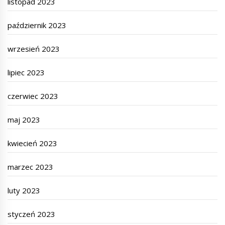
listopad 2023
październik 2023
wrzesień 2023
lipiec 2023
czerwiec 2023
maj 2023
kwiecień 2023
marzec 2023
luty 2023
styczeń 2023