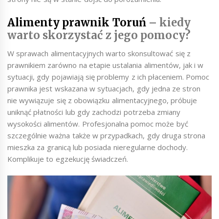
Alimenty prawnik Toruń
– kiedy
warto skorzystać z jego pomocy?
W sprawach alimentacyjnych warto skonsultować się z
prawnikiem zarówno na etapie ustalania alimentów, jak i w
sytuacji, gdy pojawiają się problemy z ich płaceniem. Pomoc
prawnika jest wskazana w sytuacjach, gdy jedna ze stron
nie wywiązuje się z obowiązku alimentacyjnego, próbuje
uniknąć płatności lub gdy zachodzi potrzeba zmiany
wysokości alimentów. Profesjonalna pomoc może być
szczególnie ważna także w przypadkach, gdy druga strona
mieszka za granicą lub posiada nieregularne dochody.
Komplikuje to egzekucję świadczeń.