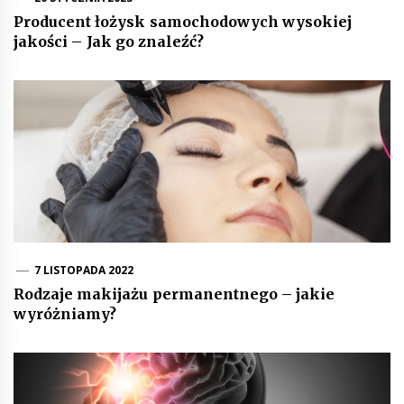
Producent łożysk samochodowych wysokiej
jakości – Jak go znaleźć?
7 LISTOPADA 2022
Rodzaje makijażu permanentnego – jakie
wyróżniamy?