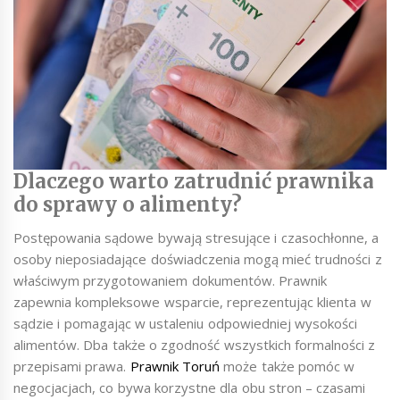
Dlaczego warto zatrudnić prawnika
do sprawy o alimenty?
Postępowania sądowe bywają stresujące i czasochłonne, a
osoby nieposiadające doświadczenia mogą mieć trudności z
właściwym przygotowaniem dokumentów. Prawnik
zapewnia kompleksowe wsparcie, reprezentując klienta w
sądzie i pomagając w ustaleniu odpowiedniej wysokości
alimentów. Dba także o zgodność wszystkich formalności z
przepisami prawa.
Prawnik Toruń
może także pomóc w
negocjacjach, co bywa korzystne dla obu stron – czasami