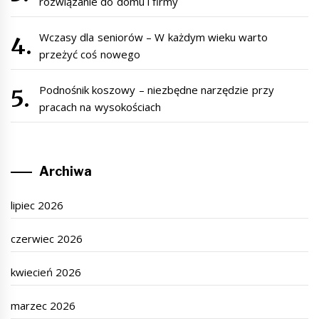
rozwiązanie do domu i firmy
Wczasy dla seniorów – W każdym wieku warto
przeżyć coś nowego
Podnośnik koszowy – niezbędne narzędzie przy
pracach na wysokościach
Archiwa
lipiec 2026
czerwiec 2026
kwiecień 2026
marzec 2026