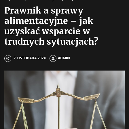
Prawnik a sprawy
alimentacyjne – jak
uzyskać wsparcie w
trudnych sytuacjach?
7 LISTOPADA 2024
ADMIN