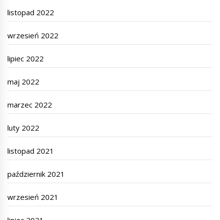
listopad 2022
wrzesień 2022
lipiec 2022
maj 2022
marzec 2022
luty 2022
listopad 2021
październik 2021
wrzesień 2021
lipiec 2021