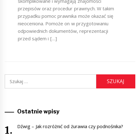
skomplikowane i wymagają znajomości
przepisów oraz procedur prawnych. W takim
przypadku pomoc prawnika może okazać się
nieoceniona. Pomoże on w przygotowaniu
odpowiednich dokumentów, reprezentacji
przed sądem i […]
Szukaj:
Ostatnie wpisy
Dźwig – Jak rozróżnić od żurawia czy podnośnika?