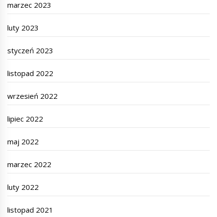
marzec 2023
luty 2023
styczeń 2023
listopad 2022
wrzesień 2022
lipiec 2022
maj 2022
marzec 2022
luty 2022
listopad 2021