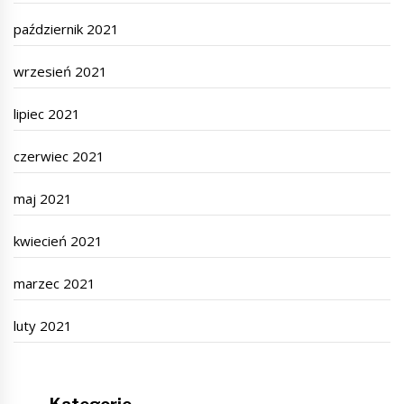
październik 2021
wrzesień 2021
lipiec 2021
czerwiec 2021
maj 2021
kwiecień 2021
marzec 2021
luty 2021