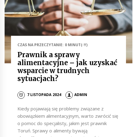
CZAS NA PRZECZYTANIE: 0 MINUT(-Y)
Prawnik a sprawy
alimentacyjne – jak uzyskać
wsparcie w trudnych
sytuacjach?
7 LISTOPADA 2024
ADMIN
Kiedy pojawiają się problemy związane z
obowiązkiem alimentacyjnym, warto zwrócić się
o pomoc do specjalisty, jakim jest prawnik
Toruń. Sprawy o alimenty bywają