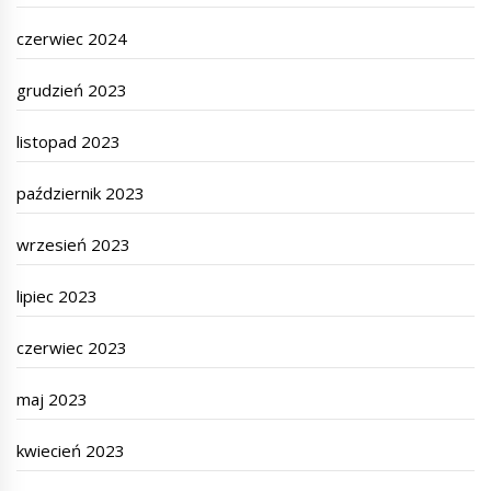
czerwiec 2024
grudzień 2023
listopad 2023
październik 2023
wrzesień 2023
lipiec 2023
czerwiec 2023
maj 2023
kwiecień 2023