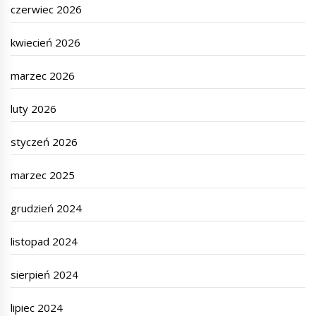
czerwiec 2026
kwiecień 2026
marzec 2026
luty 2026
styczeń 2026
marzec 2025
grudzień 2024
listopad 2024
sierpień 2024
lipiec 2024