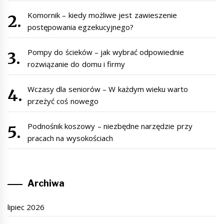
Komornik – kiedy możliwe jest zawieszenie
postępowania egzekucyjnego?
Pompy do ścieków – jak wybrać odpowiednie
rozwiązanie do domu i firmy
Wczasy dla seniorów – W każdym wieku warto
przeżyć coś nowego
Podnośnik koszowy – niezbędne narzędzie przy
pracach na wysokościach
Archiwa
lipiec 2026