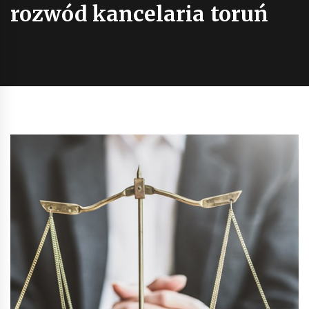
rozwód kancelaria toruń