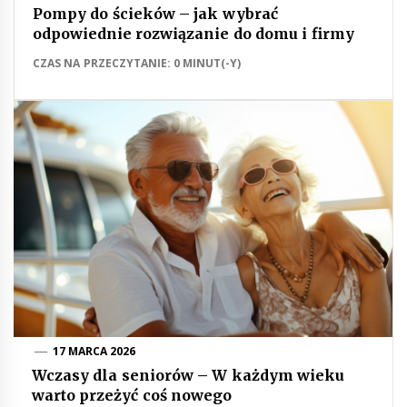
Pompy do ścieków – jak wybrać
odpowiednie rozwiązanie do domu i firmy
CZAS NA PRZECZYTANIE: 0 MINUT(-Y)
17 MARCA 2026
Wczasy dla seniorów – W każdym wieku
warto przeżyć coś nowego