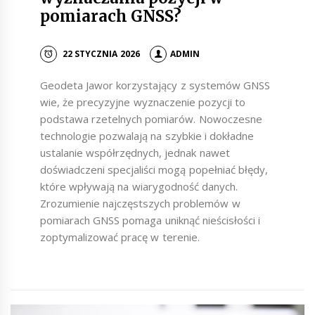
pomiarach GNSS?
22 STYCZNIA 2026
ADMIN
Geodeta Jawor korzystający z systemów GNSS
wie, że precyzyjne wyznaczenie pozycji to
podstawa rzetelnych pomiarów. Nowoczesne
technologie pozwalają na szybkie i dokładne
ustalanie współrzędnych, jednak nawet
doświadczeni specjaliści mogą popełniać błędy,
które wpływają na wiarygodność danych.
Zrozumienie najczęstszych problemów w
pomiarach GNSS pomaga uniknąć nieścisłości i
zoptymalizować pracę w terenie.