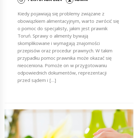
Kiedy pojawiają się problemy związane z
obowiązkiem alimentacyjnym, warto zwrócić się
o pomoc do specjalisty, jakim jest prawnik
Toruń. Sprawy o alimenty bywają
skomplikowane i wymagają znajomości
przepisów oraz procedur prawnych. W takim
przypadku pomoc prawnika może okazać się
nieoceniona. Pomoże on w przygotowaniu
odpowiednich dokumentów, reprezentacji
przed sądem i […]