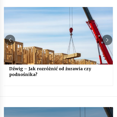
Dźwig – Jak rozróżnić od żurawia czy
podnośnika?