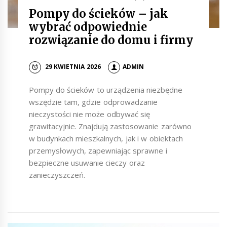
Pompy do ścieków – jak
wybrać odpowiednie
rozwiązanie do domu i firmy
29 KWIETNIA 2026
ADMIN
Pompy do ścieków to urządzenia niezbędne
wszędzie tam, gdzie odprowadzanie
nieczystości nie może odbywać się
grawitacyjnie. Znajdują zastosowanie zarówno
w budynkach mieszkalnych, jak i w obiektach
przemysłowych, zapewniając sprawne i
bezpieczne usuwanie cieczy oraz
zanieczyszczeń.