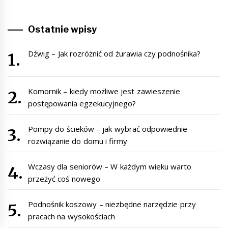
Ostatnie wpisy
Dźwig – Jak rozróżnić od żurawia czy podnośnika?
Komornik – kiedy możliwe jest zawieszenie
postępowania egzekucyjnego?
Pompy do ścieków – jak wybrać odpowiednie
rozwiązanie do domu i firmy
Wczasy dla seniorów – W każdym wieku warto
przeżyć coś nowego
Podnośnik koszowy – niezbędne narzędzie przy
pracach na wysokościach