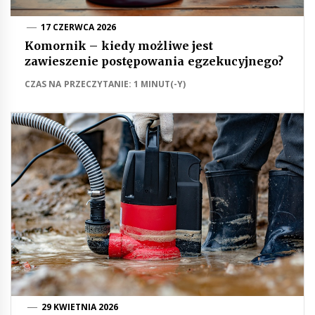
17 CZERWCA 2026
Komornik – kiedy możliwe jest
zawieszenie postępowania egzekucyjnego?
CZAS NA PRZECZYTANIE: 1 MINUT(-Y)
29 KWIETNIA 2026