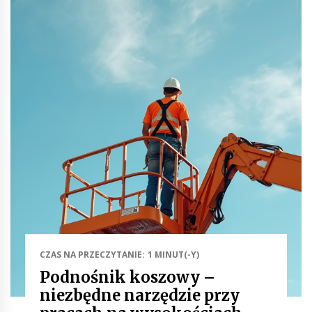
CZAS NA PRZECZYTANIE: 1 MINUT(-Y)
Podnośnik koszowy –
niezbędne narzędzie przy