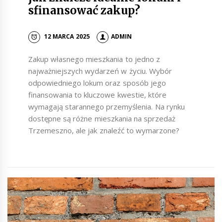
sfinansować zakup?
12 MARCA 2025
ADMIN
Zakup własnego mieszkania to jedno z
najważniejszych wydarzeń w życiu. Wybór
odpowiedniego lokum oraz sposób jego
finansowania to kluczowe kwestie, które
wymagają starannego przemyślenia. Na rynku
dostępne są różne mieszkania na sprzedaż
Trzemeszno, ale jak znaleźć to wymarzone?