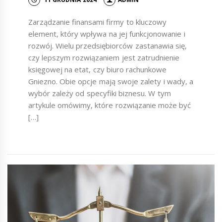
Zarządzanie finansami firmy to kluczowy
element, który wpływa na jej funkcjonowanie i
rozwój. Wielu przedsiębiorców zastanawia się,
czy lepszym rozwiązaniem jest zatrudnienie
księgowej na etat, czy biuro rachunkowe
Gniezno. Obie opcje mają swoje zalety i wady, a
wybór zależy od specyfiki biznesu. W tym
artykule omówimy, które rozwiązanie może być
[…]