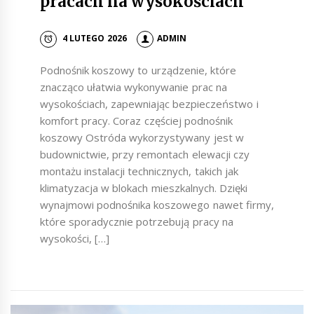
pracach na wysokościach
4 LUTEGO 2026
ADMIN
Podnośnik koszowy to urządzenie, które
znacząco ułatwia wykonywanie prac na
wysokościach, zapewniając bezpieczeństwo i
komfort pracy. Coraz częściej podnośnik
koszowy Ostróda wykorzystywany jest w
budownictwie, przy remontach elewacji czy
montażu instalacji technicznych, takich jak
klimatyzacja w blokach mieszkalnych. Dzięki
wynajmowi podnośnika koszowego nawet firmy,
które sporadycznie potrzebują pracy na
wysokości, […]