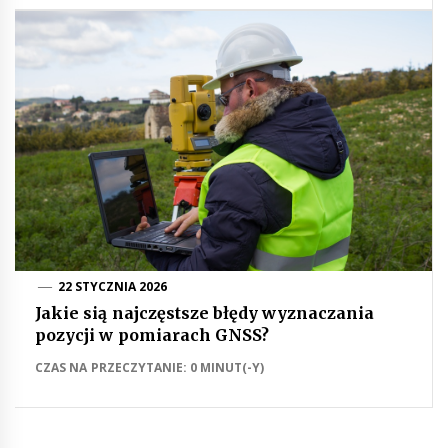
22 STYCZNIA 2026
Jakie sią najczęstsze błędy wyznaczania
pozycji w pomiarach GNSS?
CZAS NA PRZECZYTANIE: 0 MINUT(-Y)