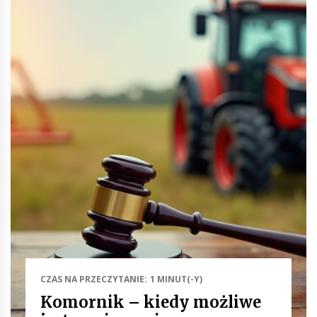
CZAS NA PRZECZYTANIE: 1 MINUT(-Y)
Komornik – kiedy możliwe