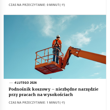
CZAS NA PRZECZYTANIE: 0 MINUT(-Y)
4 LUTEGO 2026
Podnośnik koszowy – niezbędne narzędzie
przy pracach na wysokościach
CZAS NA PRZECZYTANIE: 1 MINUT(-Y)