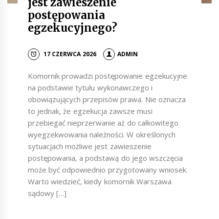
jest zawieszenie
postępowania
egzekucyjnego?
17 CZERWCA 2026
ADMIN
Komornik prowadzi postępowanie egzekucyjne
na podstawie tytułu wykonawczego i
obowiązujących przepisów prawa. Nie oznacza
to jednak, że egzekucja zawsze musi
przebiegać nieprzerwanie aż do całkowitego
wyegzekwowania należności. W określonych
sytuacjach możliwe jest zawieszenie
postępowania, a podstawą do jego wszczęcia
może być odpowiednio przygotowany wniosek.
Warto wiedzieć, kiedy komornik Warszawa
sądowy […]