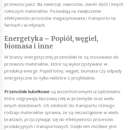
przewozu pasz dla zwierząt, nawozów, ziaren zbóż i innych
rolniczych materiałów. Pozwalają na zwiększenie
efektywności procesów magazynowania i transportu na
farmach i w młynach.
Energetyka – Popiół, węgiel,
biomasa i inne
W branży energetycznej przenośniki te są stosowane do
przewozu materiałów, które są wykorzystywane w
produkcji energii. Popiół lotny, węgiel, biomasa czy odpady
energetyczne to tylko niektóre z przykładów.
Przenośniki kubełkowe
są wszechstronnymi urządzeniami,
które odgrywają kluczową rolę w przemyśle oraz wielu
innych dziedzinach. Ich zdolność do transportu różnego
rodzaju materiałów sprawia, że są niezastąpione w wielu
branżach, przyczyniając się do efektywności procesów
produkcyjnych i transportowych. Dzięki nim możliwe jest