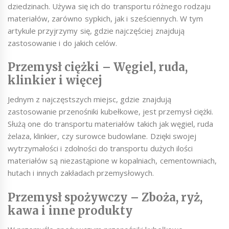
dziedzinach. Używa się ich do transportu różnego rodzaju
materiałów, zarówno sypkich, jak i sześciennych. W tym
artykule przyjrzymy się, gdzie najczęściej znajdują
zastosowanie i do jakich celów.
Przemysł ciężki – Węgiel, ruda,
klinkier i więcej
Jednym z najczęstszych miejsc, gdzie znajdują
zastosowanie przenośniki kubełkowe, jest przemysł ciężki.
Służą one do transportu materiałów takich jak węgiel, ruda
żelaza, klinkier, czy surowce budowlane. Dzięki swojej
wytrzymałości i zdolności do transportu dużych ilości
materiałów są niezastąpione w kopalniach, cementowniach,
hutach i innych zakładach przemysłowych.
Przemysł spożywczy – Zboża, ryż,
kawa i inne produkty