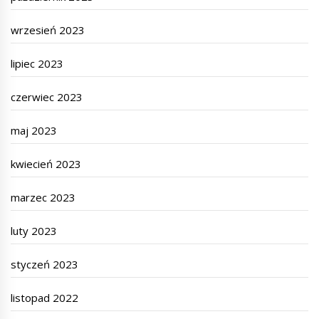
wrzesień 2023
lipiec 2023
czerwiec 2023
maj 2023
kwiecień 2023
marzec 2023
luty 2023
styczeń 2023
listopad 2022