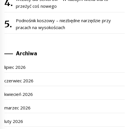
przeżyć coś nowego
Podnośnik koszowy – niezbędne narzędzie przy
pracach na wysokościach
Archiwa
lipiec 2026
czerwiec 2026
kwiecień 2026
marzec 2026
luty 2026