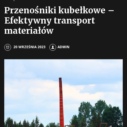
Przenośniki kubełkowe –
Efektywny transport
materiałów
20 WRZEŚNIA 2023
ADMIN