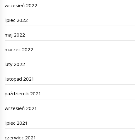
wrzesień 2022
lipiec 2022
maj 2022
marzec 2022
luty 2022
listopad 2021
październik 2021
wrzesień 2021
lipiec 2021
czerwiec 2021