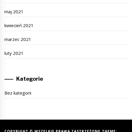
maj 2021
kwiecień 2021
marzec 2021
luty 2021
Kategorie
Bez kategorii
COPYRIGHT © WSZELKIE PRAWA ZASTRZEŻONE THEME: