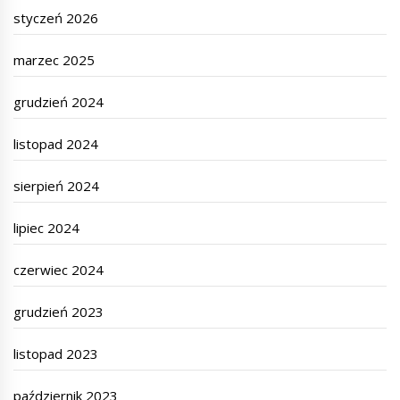
styczeń 2026
marzec 2025
grudzień 2024
listopad 2024
sierpień 2024
lipiec 2024
czerwiec 2024
grudzień 2023
listopad 2023
październik 2023