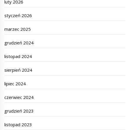
luty 2026
styczeń 2026
marzec 2025
grudzień 2024
listopad 2024
sierpień 2024
lipiec 2024
czerwiec 2024
grudzień 2023
listopad 2023