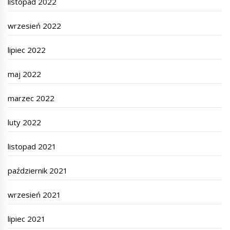
listopad 2022
wrzesień 2022
lipiec 2022
maj 2022
marzec 2022
luty 2022
listopad 2021
październik 2021
wrzesień 2021
lipiec 2021