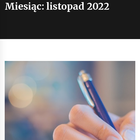
Miesiąc:
listopad 2022