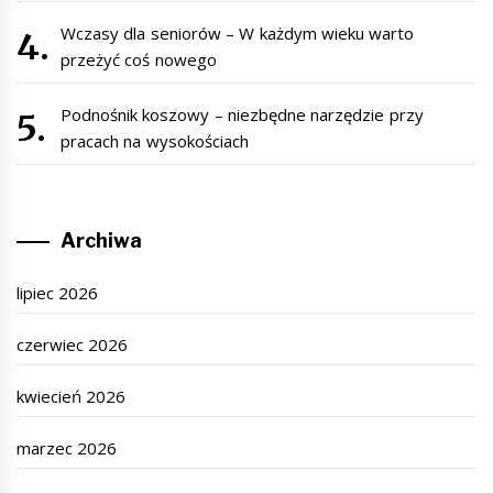
Wczasy dla seniorów – W każdym wieku warto
przeżyć coś nowego
Podnośnik koszowy – niezbędne narzędzie przy
pracach na wysokościach
Archiwa
lipiec 2026
czerwiec 2026
kwiecień 2026
marzec 2026