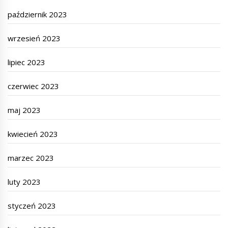
październik 2023
wrzesień 2023
lipiec 2023
czerwiec 2023
maj 2023
kwiecień 2023
marzec 2023
luty 2023
styczeń 2023