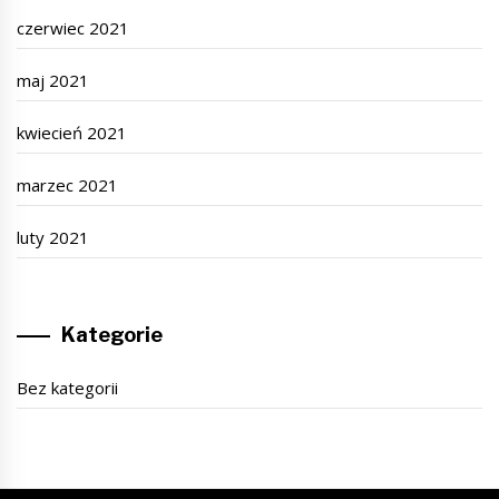
czerwiec 2021
maj 2021
kwiecień 2021
marzec 2021
luty 2021
Kategorie
Bez kategorii