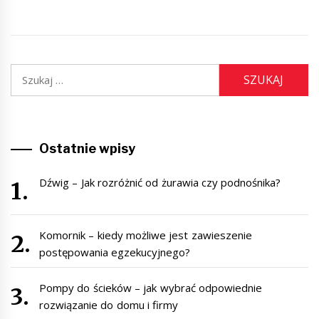
Szukaj:
Ostatnie wpisy
Dźwig – Jak rozróżnić od żurawia czy podnośnika?
Komornik – kiedy możliwe jest zawieszenie
postępowania egzekucyjnego?
Pompy do ścieków – jak wybrać odpowiednie
rozwiązanie do domu i firmy