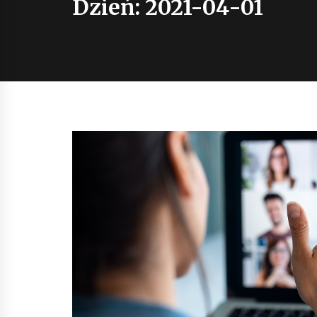
Dzień:
2021-04-01