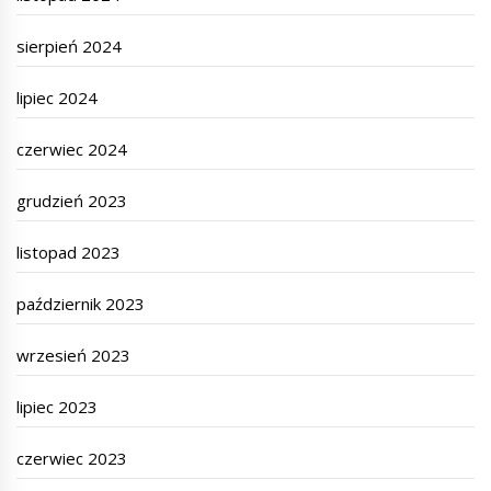
sierpień 2024
lipiec 2024
czerwiec 2024
grudzień 2023
listopad 2023
październik 2023
wrzesień 2023
lipiec 2023
czerwiec 2023