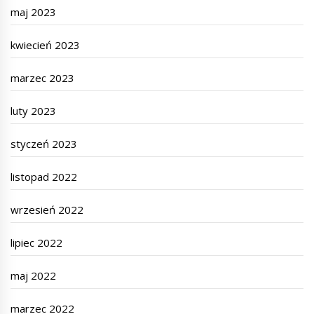
maj 2023
kwiecień 2023
marzec 2023
luty 2023
styczeń 2023
listopad 2022
wrzesień 2022
lipiec 2022
maj 2022
marzec 2022