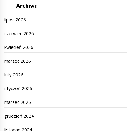
Archiwa
lipiec 2026
czerwiec 2026
kwiecień 2026
marzec 2026
luty 2026
styczeń 2026
marzec 2025
grudzień 2024
listopad 2024