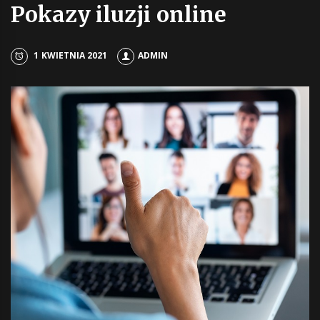
Pokazy iluzji online
1 KWIETNIA 2021
ADMIN