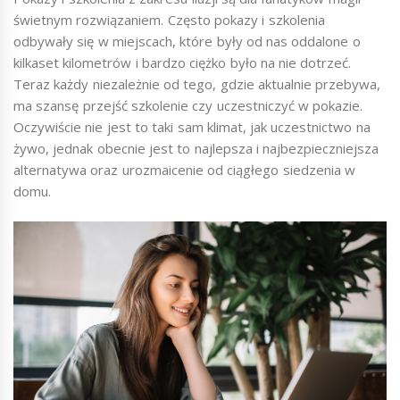
świetnym rozwiązaniem. Często pokazy i szkolenia
odbywały się w miejscach, które były od nas oddalone o
kilkaset kilometrów i bardzo ciężko było na nie dotrzeć.
Teraz każdy niezależnie od tego, gdzie aktualnie przebywa,
ma szansę przejść szkolenie czy uczestniczyć w pokazie.
Oczywiście nie jest to taki sam klimat, jak uczestnictwo na
żywo, jednak obecnie jest to najlepsza i najbezpieczniejsza
alternatywa oraz urozmaicenie od ciągłego siedzenia w
domu.