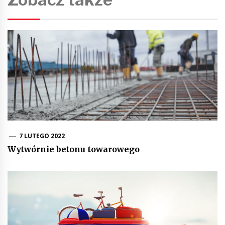
7 LUTEGO 2022
Wytwórnie betonu towarowego