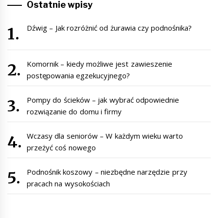
Ostatnie wpisy
Dźwig – Jak rozróżnić od żurawia czy podnośnika?
Komornik – kiedy możliwe jest zawieszenie
postępowania egzekucyjnego?
Pompy do ścieków – jak wybrać odpowiednie
rozwiązanie do domu i firmy
Wczasy dla seniorów – W każdym wieku warto
przeżyć coś nowego
Podnośnik koszowy – niezbędne narzędzie przy
pracach na wysokościach