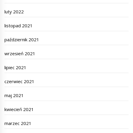
luty 2022
listopad 2021
październik 2021
wrzesień 2021
lipiec 2021
czerwiec 2021
maj 2021
kwiecień 2021
marzec 2021