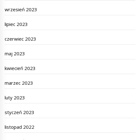
wrzesień 2023
lipiec 2023
czerwiec 2023
maj 2023
kwiecień 2023
marzec 2023
luty 2023
styczeń 2023
listopad 2022