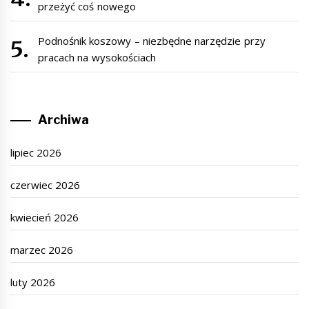
przeżyć coś nowego
Podnośnik koszowy – niezbędne narzędzie przy
pracach na wysokościach
Archiwa
lipiec 2026
czerwiec 2026
kwiecień 2026
marzec 2026
luty 2026