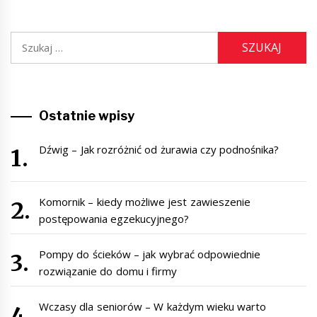
Szukaj:
Ostatnie wpisy
Dźwig – Jak rozróżnić od żurawia czy podnośnika?
Komornik – kiedy możliwe jest zawieszenie
postępowania egzekucyjnego?
Pompy do ścieków – jak wybrać odpowiednie
rozwiązanie do domu i firmy
Wczasy dla seniorów – W każdym wieku warto