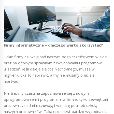
Firmy informatyczne – dlaczego warto skorzystać?
Takie firmy czuwają nad naszym bezpieczeństwem w sieci
oraz na ogólnym sprawnym funkcjonowaniu programów i
urządzeń. Jeśli dzieje się coś niechcianego, muszą w
mgnieniu oka to naprawić, a my nie musimy o nic się
martwić.
Nie tracimy czasu na zapoznawanie się z nowym
oprogramowaniem i programami w firmie, tylko zewnętrzni
pracownicy nad nim czuwają i w miarę potrzeb szkolą
naszych pracowników. Taka opcja jest bardzo wygodna dla