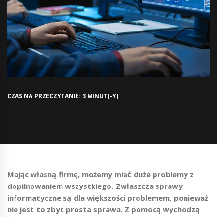
CZAS NA PRZECZYTANIE: 3 MINUT(-Y)
Mając własną firmę, możemy mieć duże problemy z
dopilnowaniem wszystkiego. Zwłaszcza sprawy
informatyczne są dla większości problemem, ponieważ
nie jest to zbyt prosta sprawa. Z pomocą wychodzą