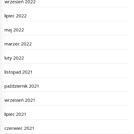
wrzesień 2022
lipiec 2022
maj 2022
marzec 2022
luty 2022
listopad 2021
październik 2021
wrzesień 2021
lipiec 2021
czerwiec 2021