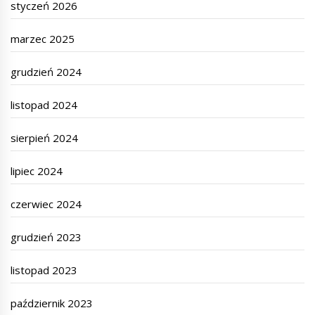
styczeń 2026
marzec 2025
grudzień 2024
listopad 2024
sierpień 2024
lipiec 2024
czerwiec 2024
grudzień 2023
listopad 2023
październik 2023