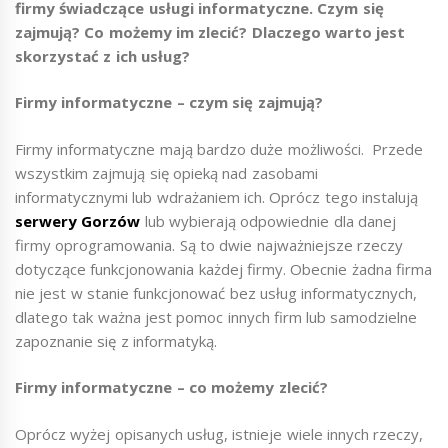
firmy świadczące usługi informatyczne. Czym się
zajmują? Co możemy im zlecić? Dlaczego warto jest
skorzystać z ich usług?
Firmy informatyczne – czym się zajmują?
Firmy informatyczne mają bardzo duże możliwości. Przede
wszystkim zajmują się opieką nad zasobami
informatycznymi lub wdrażaniem ich. Oprócz tego instalują
serwery Gorzów
lub wybierają odpowiednie dla danej
firmy oprogramowania. Są to dwie najważniejsze rzeczy
dotyczące funkcjonowania każdej firmy. Obecnie żadna firma
nie jest w stanie funkcjonować bez usług informatycznych,
dlatego tak ważna jest pomoc innych firm lub samodzielne
zapoznanie się z informatyką.
Firmy informatyczne – co możemy zlecić?
Oprócz wyżej opisanych usług, istnieje wiele innych rzeczy,