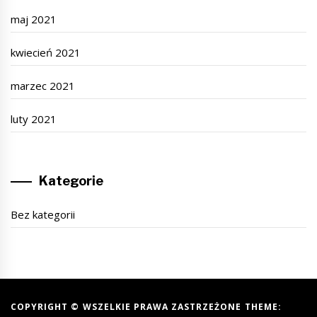
maj 2021
kwiecień 2021
marzec 2021
luty 2021
Kategorie
Bez kategorii
COPYRIGHT © WSZELKIE PRAWA ZASTRZEŻONE THEME: