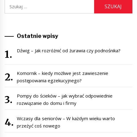
Szukaj:
Ostatnie wpisy
Dźwig – Jak rozróżnić od żurawia czy podnośnika?
Komornik – kiedy możliwe jest zawieszenie
postępowania egzekucyjnego?
Pompy do ścieków – jak wybrać odpowiednie
rozwiązanie do domu i firmy
Wczasy dla seniorów – W każdym wieku warto
przeżyć coś nowego