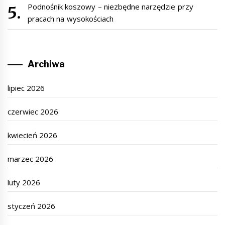
Podnośnik koszowy – niezbędne narzędzie przy
pracach na wysokościach
Archiwa
lipiec 2026
czerwiec 2026
kwiecień 2026
marzec 2026
luty 2026
styczeń 2026