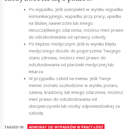
Po wypadku: Jeśli ucierpiałeś w wyniku wypadku
komunikacyjnego, wypadku przy pracy, upadku
na śliskiej nawierzchni lub innego
nieszczęśliwego zdarzenia, możesz mieć prawo
do odszkodowania od sprawcy szkody.
Po błędzie medycznym: Jeśli w wyniku błędu
medycznego doszło do pogorszenia Twojego
stanu zdrowia, możesz mieć prawo do
odszkodowania od placówki medycznej lub
lekarza.
W przypadku szkód na mieniu: Jeśli Twoje
mienie zostało uszkodzone w wyniku pożaru,
zalania, kradzieży lub innego zdarzenia, możesz
mieć prawo do odszkodowania od
ubezpieczyciela lub osoby odpowiedzialnej za
szkodę.
TAGGED IN :
ADWOKAT OD WYPADKÓW W PRACY ŁÓDŹ