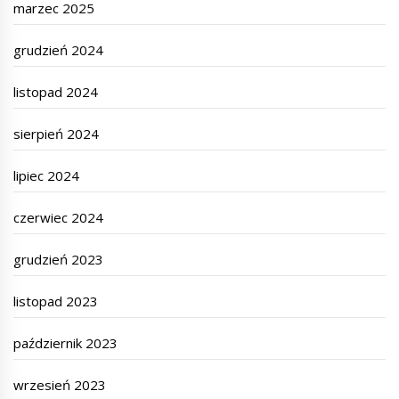
marzec 2025
grudzień 2024
listopad 2024
sierpień 2024
lipiec 2024
czerwiec 2024
grudzień 2023
listopad 2023
październik 2023
wrzesień 2023