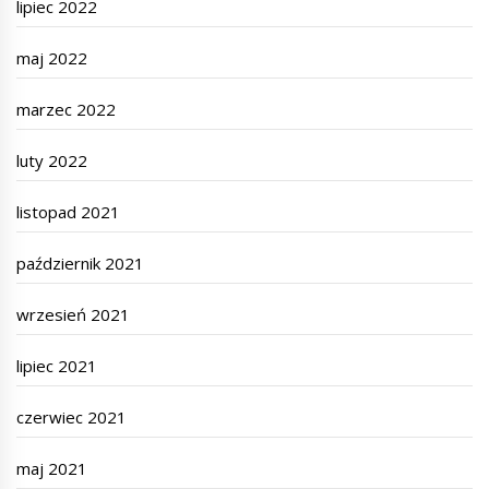
lipiec 2022
maj 2022
marzec 2022
luty 2022
listopad 2021
październik 2021
wrzesień 2021
lipiec 2021
czerwiec 2021
maj 2021