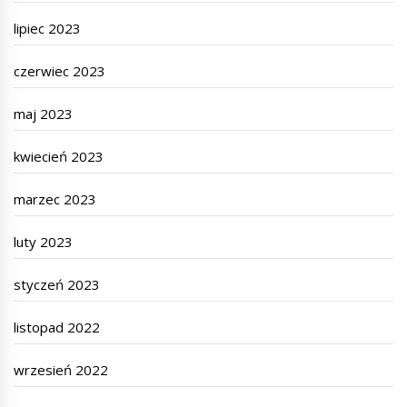
lipiec 2023
czerwiec 2023
maj 2023
kwiecień 2023
marzec 2023
luty 2023
styczeń 2023
listopad 2022
wrzesień 2022