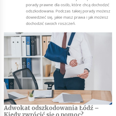
porady prawne dla osób, które chcą dochodzić
odszkodowania. Podczas takiej porady możesz
dowiedzieć się, jakie masz prawa i jak możesz
dochodzić swoich roszczeń.
Adwokat odszkodowania Łódź –
Kiedy zwrócić się o pomoc?