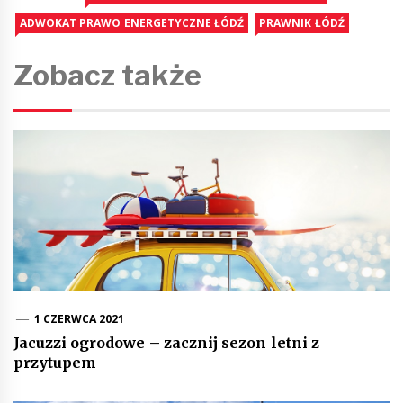
ADWOKAT PRAWO ENERGETYCZNE ŁÓDŹ
PRAWNIK ŁÓDŹ
Zobacz także
1 CZERWCA 2021
Jacuzzi ogrodowe – zacznij sezon letni z
przytupem