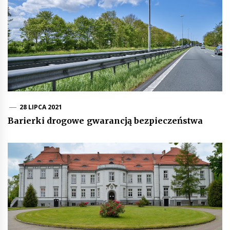
28 LIPCA 2021
Barierki drogowe gwarancją bezpieczeństwa