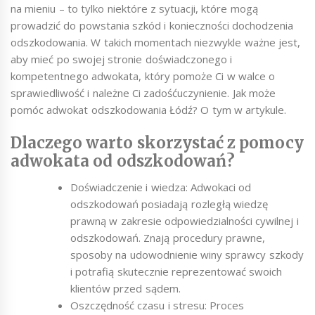
na mieniu – to tylko niektóre z sytuacji, które mogą
prowadzić do powstania szkód i konieczności dochodzenia
odszkodowania. W takich momentach niezwykle ważne jest,
aby mieć po swojej stronie doświadczonego i
kompetentnego adwokata, który pomoże Ci w walce o
sprawiedliwość i należne Ci zadośćuczynienie. Jak może
pomóc adwokat odszkodowania Łódź? O tym w artykule.
Dlaczego warto skorzystać z pomocy
adwokata od odszkodowań?
Doświadczenie i wiedza: Adwokaci od
odszkodowań posiadają rozległą wiedzę
prawną w zakresie odpowiedzialności cywilnej i
odszkodowań. Znają procedury prawne,
sposoby na udowodnienie winy sprawcy szkody
i potrafią skutecznie reprezentować swoich
klientów przed sądem.
Oszczędność czasu i stresu: Proces