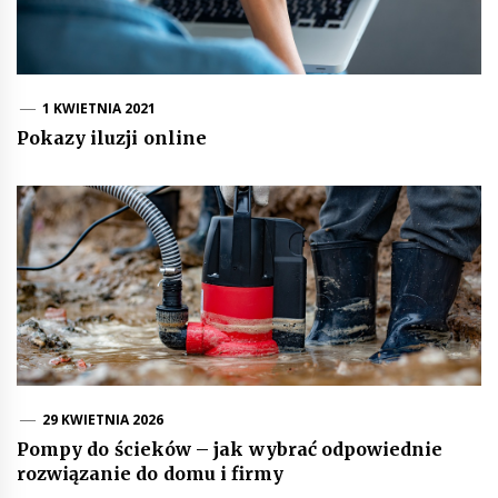
1 KWIETNIA 2021
Pokazy iluzji online
29 KWIETNIA 2026
Pompy do ścieków – jak wybrać odpowiednie
rozwiązanie do domu i firmy