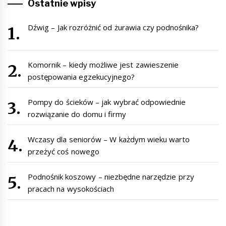
Ostatnie wpisy
Dźwig – Jak rozróżnić od żurawia czy podnośnika?
Komornik – kiedy możliwe jest zawieszenie
postępowania egzekucyjnego?
Pompy do ścieków – jak wybrać odpowiednie
rozwiązanie do domu i firmy
Wczasy dla seniorów – W każdym wieku warto
przeżyć coś nowego
Podnośnik koszowy – niezbędne narzędzie przy
pracach na wysokościach