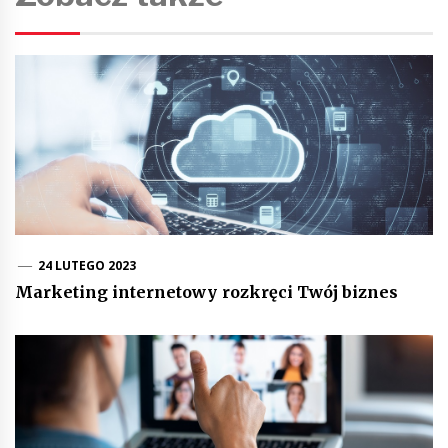
24 LUTEGO 2023
Marketing internetowy rozkręci Twój biznes