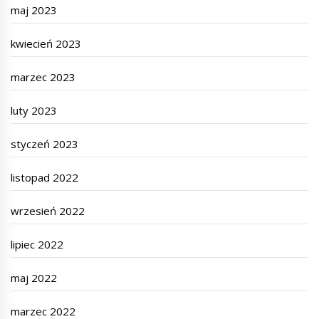
maj 2023
kwiecień 2023
marzec 2023
luty 2023
styczeń 2023
listopad 2022
wrzesień 2022
lipiec 2022
maj 2022
marzec 2022