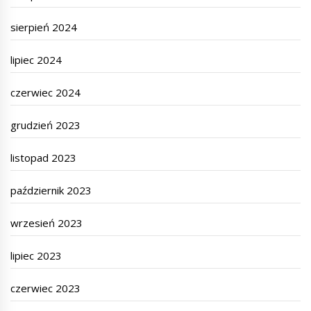
sierpień 2024
lipiec 2024
czerwiec 2024
grudzień 2023
listopad 2023
październik 2023
wrzesień 2023
lipiec 2023
czerwiec 2023