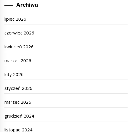
Archiwa
lipiec 2026
czerwiec 2026
kwiecień 2026
marzec 2026
luty 2026
styczeń 2026
marzec 2025
grudzień 2024
listopad 2024