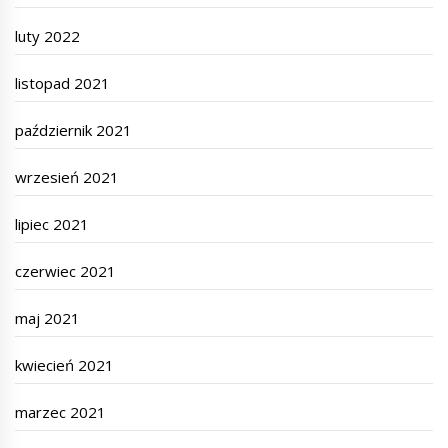
luty 2022
listopad 2021
październik 2021
wrzesień 2021
lipiec 2021
czerwiec 2021
maj 2021
kwiecień 2021
marzec 2021