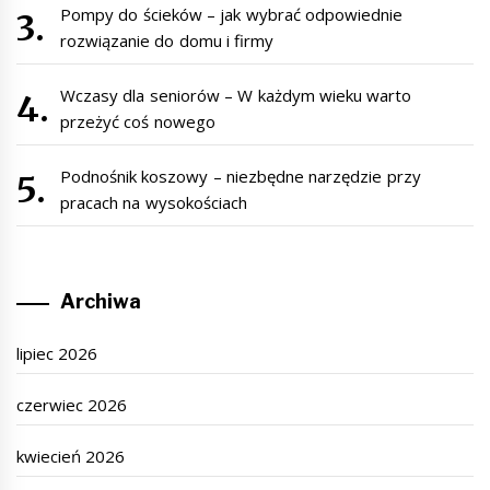
Pompy do ścieków – jak wybrać odpowiednie
rozwiązanie do domu i firmy
Wczasy dla seniorów – W każdym wieku warto
przeżyć coś nowego
Podnośnik koszowy – niezbędne narzędzie przy
pracach na wysokościach
Archiwa
lipiec 2026
czerwiec 2026
kwiecień 2026