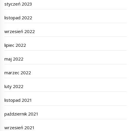
styczeń 2023
listopad 2022
wrzesień 2022
lipiec 2022
maj 2022
marzec 2022
luty 2022
listopad 2021
październik 2021
wrzesień 2021