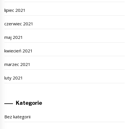
lipiec 2021
czerwiec 2021
maj 2021
kwiecień 2021
marzec 2021
luty 2021
Kategorie
Bez kategorii