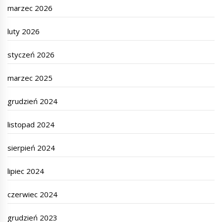
marzec 2026
luty 2026
styczeń 2026
marzec 2025
grudzień 2024
listopad 2024
sierpień 2024
lipiec 2024
czerwiec 2024
grudzień 2023