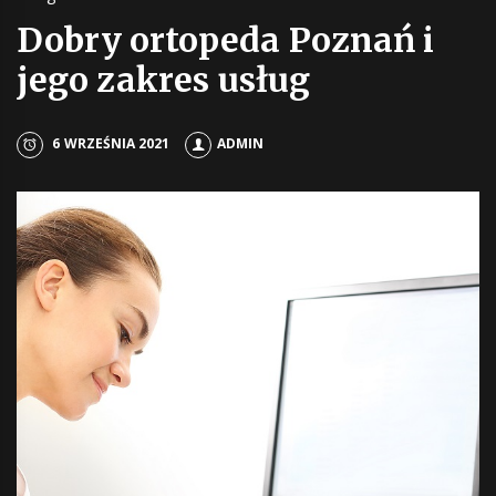
Dobry ortopeda Poznań i
jego zakres usług
6 WRZEŚNIA 2021
ADMIN