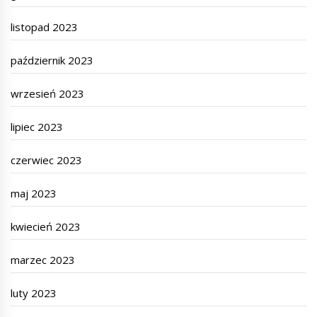
listopad 2023
październik 2023
wrzesień 2023
lipiec 2023
czerwiec 2023
maj 2023
kwiecień 2023
marzec 2023
luty 2023