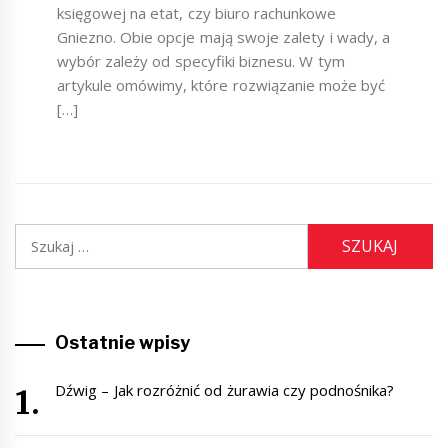
księgowej na etat, czy biuro rachunkowe
Gniezno. Obie opcje mają swoje zalety i wady, a
wybór zależy od specyfiki biznesu. W tym
artykule omówimy, które rozwiązanie może być
[…]
Szukaj:
Ostatnie wpisy
Dźwig – Jak rozróżnić od żurawia czy podnośnika?