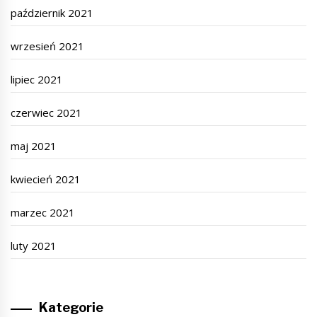
październik 2021
wrzesień 2021
lipiec 2021
czerwiec 2021
maj 2021
kwiecień 2021
marzec 2021
luty 2021
Kategorie