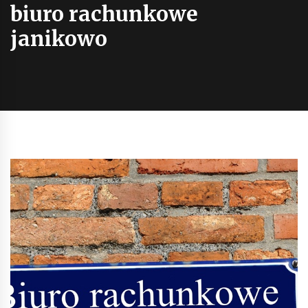
biuro rachunkowe
janikowo