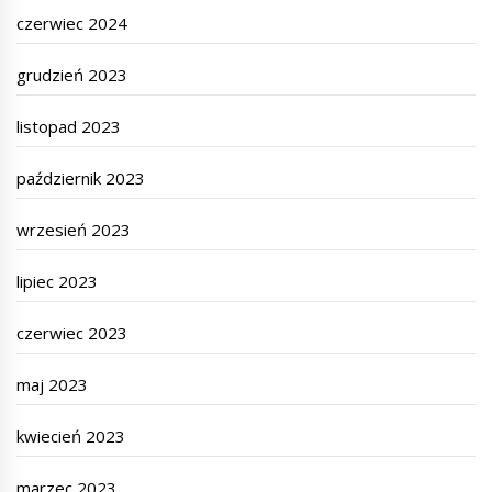
czerwiec 2024
grudzień 2023
listopad 2023
październik 2023
wrzesień 2023
lipiec 2023
czerwiec 2023
maj 2023
kwiecień 2023
marzec 2023