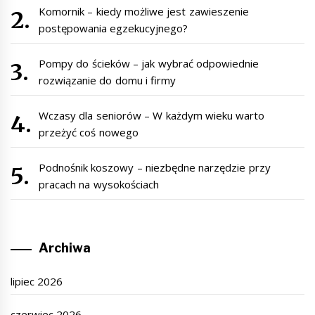
Komornik – kiedy możliwe jest zawieszenie
postępowania egzekucyjnego?
Pompy do ścieków – jak wybrać odpowiednie
rozwiązanie do domu i firmy
Wczasy dla seniorów – W każdym wieku warto
przeżyć coś nowego
Podnośnik koszowy – niezbędne narzędzie przy
pracach na wysokościach
Archiwa
lipiec 2026
czerwiec 2026