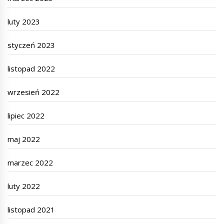
luty 2023
styczeń 2023
listopad 2022
wrzesień 2022
lipiec 2022
maj 2022
marzec 2022
luty 2022
listopad 2021