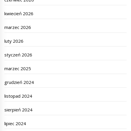
kwiecień 2026
marzec 2026
luty 2026
styczeń 2026
marzec 2025
grudzień 2024
listopad 2024
sierpień 2024
lipiec 2024