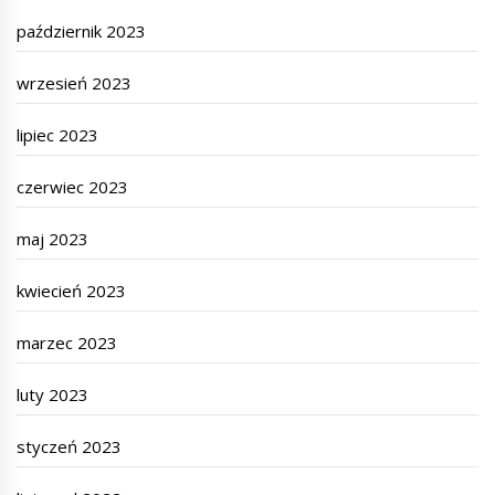
październik 2023
wrzesień 2023
lipiec 2023
czerwiec 2023
maj 2023
kwiecień 2023
marzec 2023
luty 2023
styczeń 2023