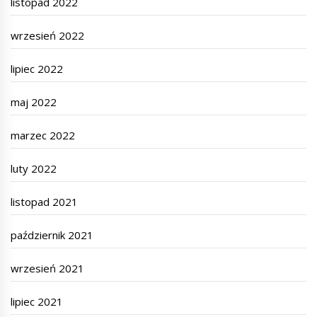
listopad 2022
wrzesień 2022
lipiec 2022
maj 2022
marzec 2022
luty 2022
listopad 2021
październik 2021
wrzesień 2021
lipiec 2021