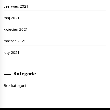
czerwiec 2021
maj 2021
kwiecień 2021
marzec 2021
luty 2021
Kategorie
Bez kategorii