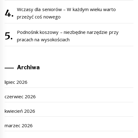
Wczasy dla seniorów – W każdym wieku warto
przeżyć coś nowego
Podnośnik koszowy – niezbędne narzędzie przy
pracach na wysokościach
Archiwa
lipiec 2026
czerwiec 2026
kwiecień 2026
marzec 2026