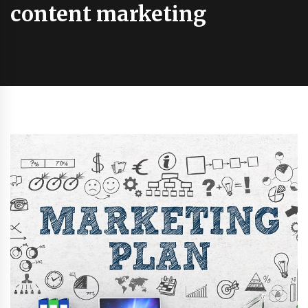
content marketing