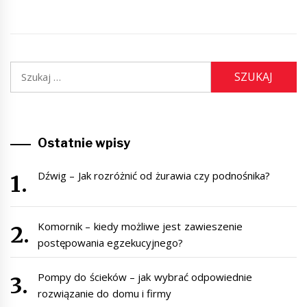
Szukaj:
Ostatnie wpisy
Dźwig – Jak rozróżnić od żurawia czy podnośnika?
Komornik – kiedy możliwe jest zawieszenie
postępowania egzekucyjnego?
Pompy do ścieków – jak wybrać odpowiednie
rozwiązanie do domu i firmy