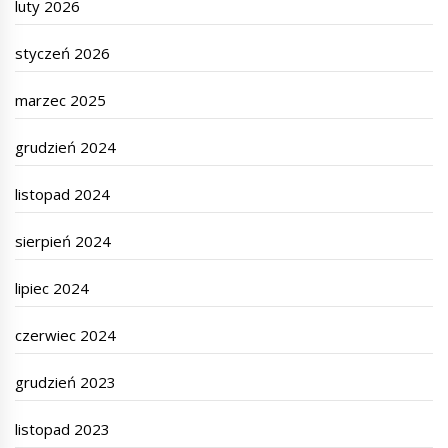
luty 2026
styczeń 2026
marzec 2025
grudzień 2024
listopad 2024
sierpień 2024
lipiec 2024
czerwiec 2024
grudzień 2023
listopad 2023