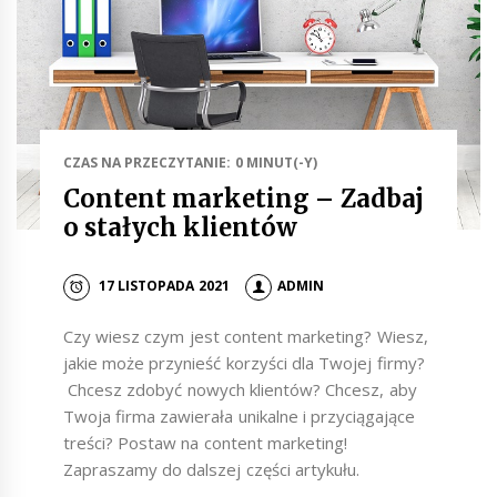
CZAS NA PRZECZYTANIE: 0 MINUT(-Y)
Content marketing – Zadbaj
o stałych klientów
17 LISTOPADA 2021
ADMIN
Czy wiesz czym jest content marketing? Wiesz,
jakie może przynieść korzyści dla Twojej firmy?
Chcesz zdobyć nowych klientów? Chcesz, aby
Twoja firma zawierała unikalne i przyciągające
treści? Postaw na content marketing!
Zapraszamy do dalszej części artykułu.