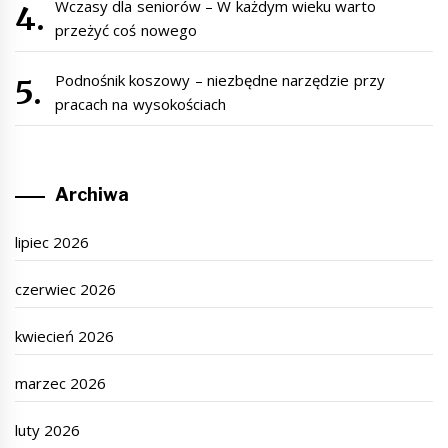
Wczasy dla seniorów – W każdym wieku warto
przeżyć coś nowego
Podnośnik koszowy – niezbędne narzędzie przy
pracach na wysokościach
Archiwa
lipiec 2026
czerwiec 2026
kwiecień 2026
marzec 2026
luty 2026