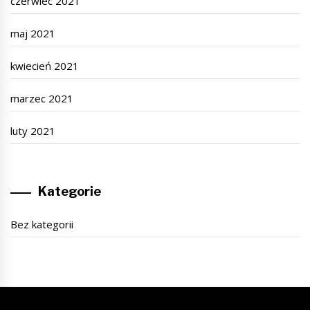
czerwiec 2021
maj 2021
kwiecień 2021
marzec 2021
luty 2021
Kategorie
Bez kategorii