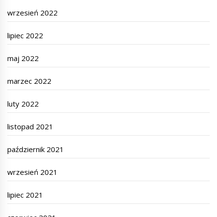
wrzesień 2022
lipiec 2022
maj 2022
marzec 2022
luty 2022
listopad 2021
październik 2021
wrzesień 2021
lipiec 2021