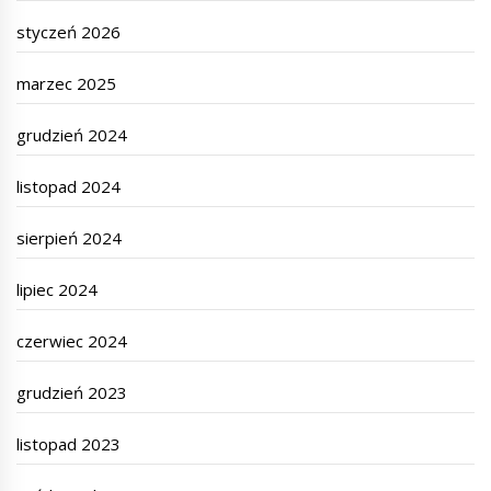
styczeń 2026
marzec 2025
grudzień 2024
listopad 2024
sierpień 2024
lipiec 2024
czerwiec 2024
grudzień 2023
listopad 2023