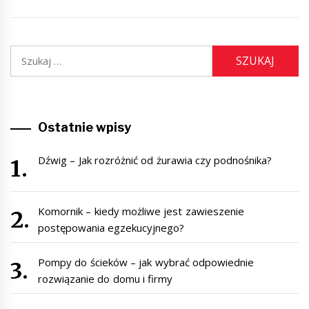
Szukaj:
Ostatnie wpisy
Dźwig – Jak rozróżnić od żurawia czy podnośnika?
Komornik – kiedy możliwe jest zawieszenie
postępowania egzekucyjnego?
Pompy do ścieków – jak wybrać odpowiednie
rozwiązanie do domu i firmy