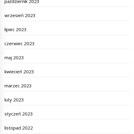
październik 2023
wrzesień 2023
lipiec 2023
czerwiec 2023
maj 2023
kwiecień 2023
marzec 2023
luty 2023
styczeń 2023
listopad 2022