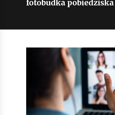
fotobudka pobiedziska