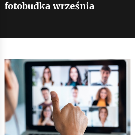
fotobudka września