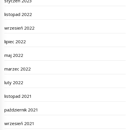
styczeń 2023
listopad 2022
wrzesień 2022
lipiec 2022
maj 2022
marzec 2022
luty 2022
listopad 2021
październik 2021
wrzesień 2021