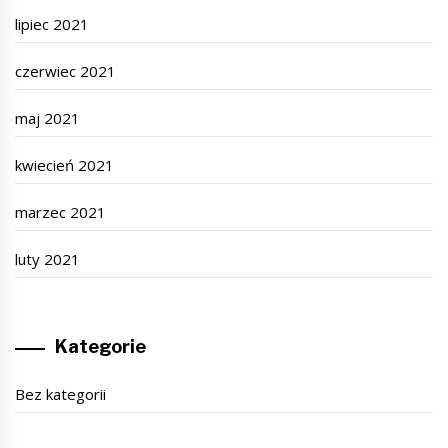
lipiec 2021
czerwiec 2021
maj 2021
kwiecień 2021
marzec 2021
luty 2021
Kategorie
Bez kategorii