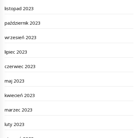
listopad 2023
październik 2023
wrzesień 2023
lipiec 2023
czerwiec 2023
maj 2023
kwiecień 2023
marzec 2023
luty 2023