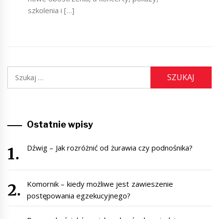
szkolenia i […]
Szukaj:
Ostatnie wpisy
Dźwig – Jak rozróżnić od żurawia czy podnośnika?
Komornik – kiedy możliwe jest zawieszenie
postępowania egzekucyjnego?