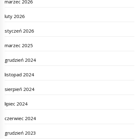
marzec 2026
luty 2026
styczeń 2026
marzec 2025
grudzień 2024
listopad 2024
sierpień 2024
lipiec 2024
czerwiec 2024
grudzień 2023