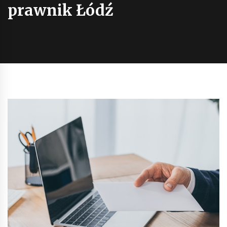
prawnik Łódź