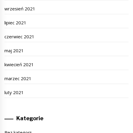
wrzesień 2021
lipiec 2021
czerwiec 2021
maj 2021
kwiecień 2021
marzec 2021
luty 2021
Kategorie
Bez kategorii