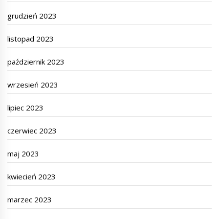
grudzień 2023
listopad 2023
październik 2023
wrzesień 2023
lipiec 2023
czerwiec 2023
maj 2023
kwiecień 2023
marzec 2023