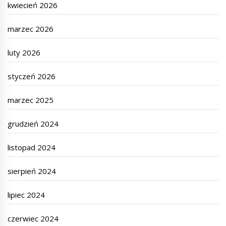
kwiecień 2026
marzec 2026
luty 2026
styczeń 2026
marzec 2025
grudzień 2024
listopad 2024
sierpień 2024
lipiec 2024
czerwiec 2024