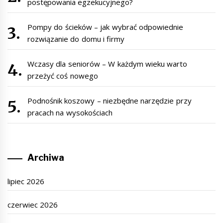
postępowania egzekucyjnego?
Pompy do ścieków – jak wybrać odpowiednie
rozwiązanie do domu i firmy
Wczasy dla seniorów – W każdym wieku warto
przeżyć coś nowego
Podnośnik koszowy – niezbędne narzędzie przy
pracach na wysokościach
Archiwa
lipiec 2026
czerwiec 2026