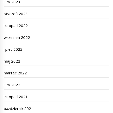
luty 2023
styczeń 2023
listopad 2022
wrzesień 2022
lipiec 2022
maj 2022
marzec 2022
luty 2022
listopad 2021
październik 2021