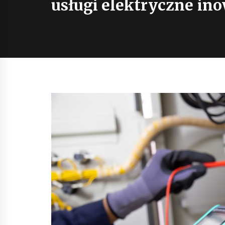
usługi elektryczne in