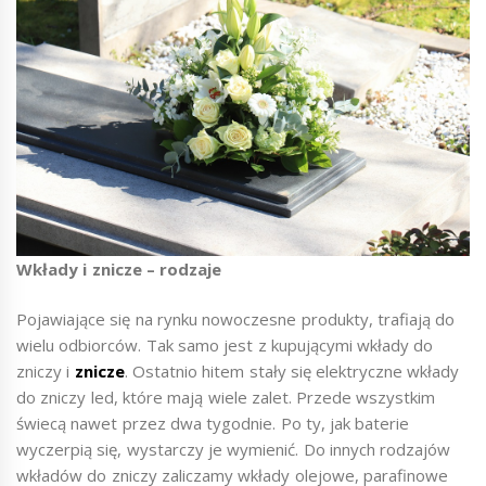
Wkłady i znicze – rodzaje
Pojawiające się na rynku nowoczesne produkty, trafiają do
wielu odbiorców. Tak samo jest z kupującymi wkłady do
zniczy i
znicze
. Ostatnio hitem stały się elektryczne wkłady
do zniczy led, które mają wiele zalet. Przede wszystkim
świecą nawet przez dwa tygodnie. Po ty, jak baterie
wyczerpią się, wystarczy je wymienić. Do innych rodzajów
wkładów do zniczy zaliczamy wkłady olejowe, parafinowe