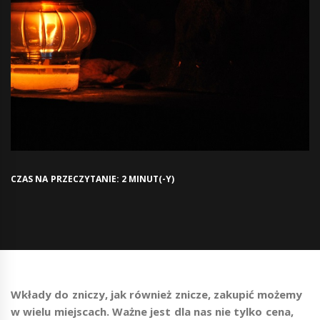
CZAS NA PRZECZYTANIE: 2 MINUT(-Y)
Wkłady do zniczy, jak również znicze, zakupić możemy
w wielu miejscach. Ważne jest dla nas nie tylko cena,