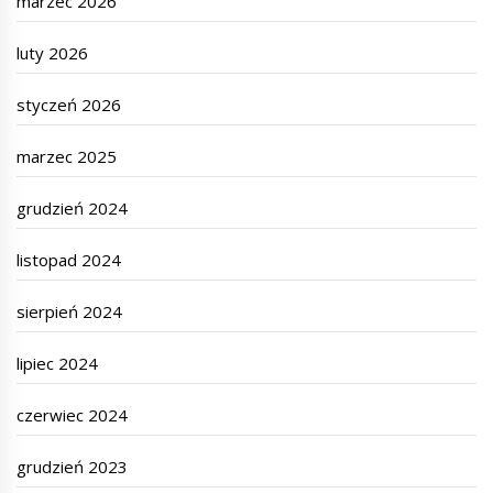
marzec 2026
luty 2026
styczeń 2026
marzec 2025
grudzień 2024
listopad 2024
sierpień 2024
lipiec 2024
czerwiec 2024
grudzień 2023