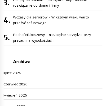
rozwiązanie do domu i firmy
Wczasy dla seniorów – W każdym wieku warto
przeżyć coś nowego
Podnośnik koszowy – niezbędne narzędzie przy
pracach na wysokościach
Archiwa
lipiec 2026
czerwiec 2026
kwiecień 2026