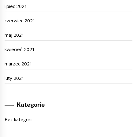
lipiec 2021
czerwiec 2021
maj 2021
kwiecień 2021
marzec 2021
luty 2021
Kategorie
Bez kategorii