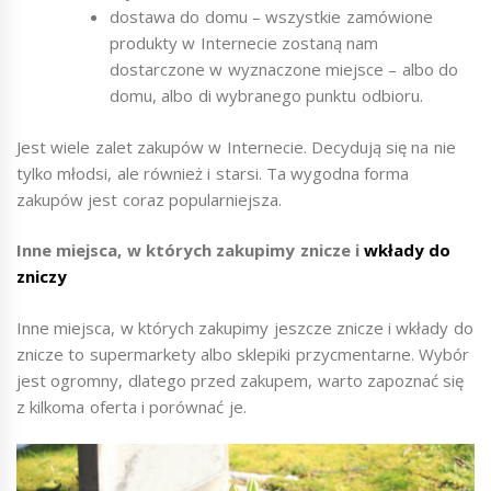
dostawa do domu – wszystkie zamówione
produkty w Internecie zostaną nam
dostarczone w wyznaczone miejsce – albo do
domu, albo di wybranego punktu odbioru.
Jest wiele zalet zakupów w Internecie. Decydują się na nie
tylko młodsi, ale również i starsi. Ta wygodna forma
zakupów jest coraz popularniejsza.
Inne miejsca, w których zakupimy znicze i
wkłady do
zniczy
Inne miejsca, w których zakupimy jeszcze znicze i wkłady do
znicze to supermarkety albo sklepiki przycmentarne. Wybór
jest ogromny, dlatego przed zakupem, warto zapoznać się
z kilkoma oferta i porównać je.