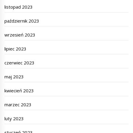
listopad 2023
październik 2023
wrzesień 2023
lipiec 2023
czerwiec 2023
maj 2023
kwiecień 2023
marzec 2023
luty 2023
styczeń 2023