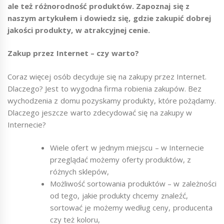
ale też różnorodność produktów. Zapoznaj się z
naszym artykułem i dowiedz się, gdzie zakupić dobrej
jakości produkty, w atrakcyjnej cenie.
Zakup przez Internet – czy warto?
Coraz więcej osób decyduje się na zakupy przez Internet.
Dlaczego? Jest to wygodna firma robienia zakupów. Bez
wychodzenia z domu pozyskamy produkty, które pożądamy.
Dlaczego jeszcze warto zdecydować się na zakupy w
Internecie?
Wiele ofert w jednym miejscu – w Internecie
przeglądać możemy oferty produktów, z
różnych sklepów,
Możliwość sortowania produktów – w zależności
od tego, jakie produkty chcemy znaleźć,
sortować je możemy według ceny, producenta
czy też koloru,