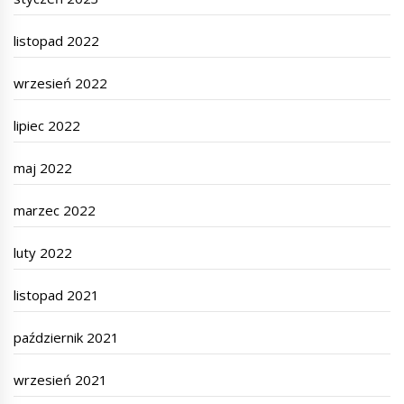
listopad 2022
wrzesień 2022
lipiec 2022
maj 2022
marzec 2022
luty 2022
listopad 2021
październik 2021
wrzesień 2021