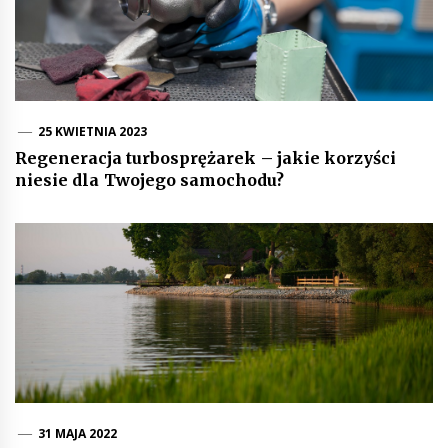
25 KWIETNIA 2023
Regeneracja turbosprężarek – jakie korzyści
niesie dla Twojego samochodu?
31 MAJA 2022