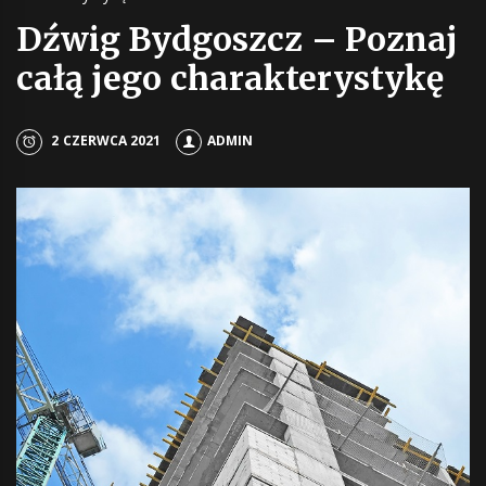
Dźwig Bydgoszcz – Poznaj
całą jego charakterystykę
2 CZERWCA 2021
ADMIN