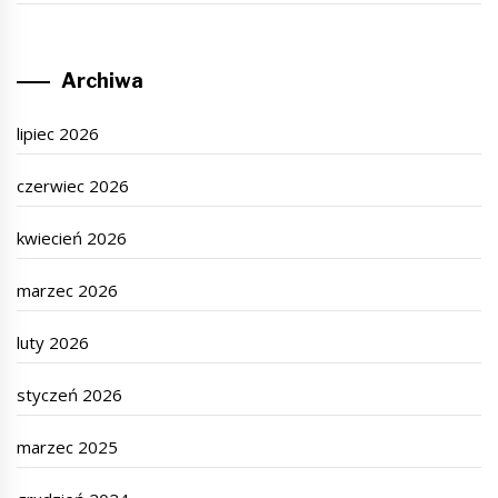
Archiwa
lipiec 2026
czerwiec 2026
kwiecień 2026
marzec 2026
luty 2026
styczeń 2026
marzec 2025