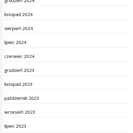
grudzień 2024
listopad 2024
sierpień 2024
lipiec 2024
czerwiec 2024
grudzień 2023
listopad 2023
październik 2023
wrzesień 2023
lipiec 2023