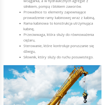
wciągarka, a w hydraulicznych agregat z
silnikiem, pompą i blokiem zaworów.
Prowadnice to elementy zapewniające
prowadzenie ramy kabinowej wraz z kabiną,
Rama kabinowa to konstrukcja utrzymująca
kabinę,
Przeciwwaga, która służy do równoważenia
ciężaru,
Sterowanie, które kontroluje poruszanie się
dźwigu,
Siłownik, który służy do ruchu posuwistego.