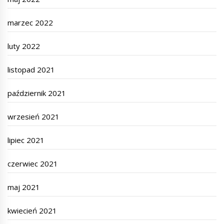
marzec 2022
luty 2022
listopad 2021
październik 2021
wrzesień 2021
lipiec 2021
czerwiec 2021
maj 2021
kwiecień 2021