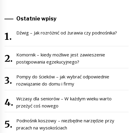
Ostatnie wpisy
Dźwig – Jak rozróżnić od żurawia czy podnośnika?
Komornik – kiedy możliwe jest zawieszenie
postępowania egzekucyjnego?
Pompy do ścieków – jak wybrać odpowiednie
rozwiązanie do domu i firmy
Wczasy dla seniorów – W każdym wieku warto
przeżyć coś nowego
Podnośnik koszowy – niezbędne narzędzie przy
pracach na wysokościach