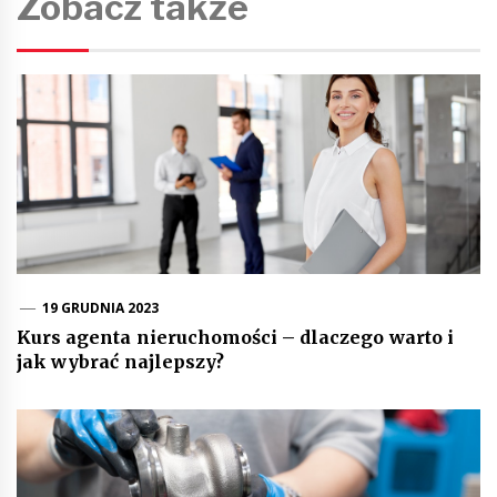
Zobacz także
19 GRUDNIA 2023
Kurs agenta nieruchomości – dlaczego warto i
jak wybrać najlepszy?