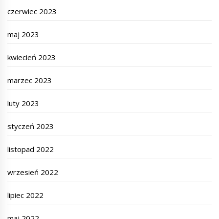
czerwiec 2023
maj 2023
kwiecień 2023
marzec 2023
luty 2023
styczeń 2023
listopad 2022
wrzesień 2022
lipiec 2022
maj 2022