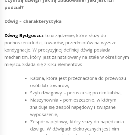
podział?
Dźwig – charakterystyka
Dźwig Bydgoszcz
to urządzenie, które służy do
podnoszenia ludzi, towarów, przedmiotów na wyższe
kondygnacje. W precyzyjnej definicji dźwig posiada
mechanizm, który jest zainstalowany na stałe w określonym
miejscu. Składa się z kilku elementów:
Kabina, która jest przeznaczona do przewozu
osób lub towarów,
Szyb dźwigowy – porusza się po nim kabina,
Maszynownia – pomieszczenie, w którym
znajduje się zespół napędowy i związane
wyposażenie,
Zespół napędowy, który służy do napędzania
dźwigu. W dźwigach elektrycznych jest nim