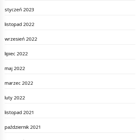
styczeń 2023
listopad 2022
wrzesień 2022
lipiec 2022
maj 2022
marzec 2022
luty 2022
listopad 2021
październik 2021