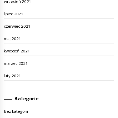
wrzesień 2021
lipiec 2021
czerwiec 2021
maj 2021
kwiecień 2021
marzec 2021
luty 2021
Kategorie
Bez kategorii