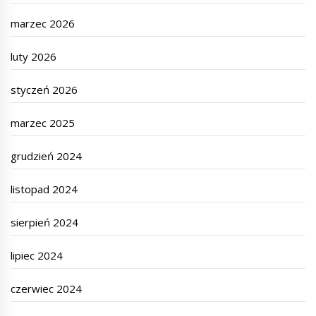
marzec 2026
luty 2026
styczeń 2026
marzec 2025
grudzień 2024
listopad 2024
sierpień 2024
lipiec 2024
czerwiec 2024