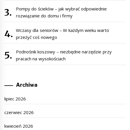
Pompy do ścieków – jak wybrać odpowiednie
rozwiązanie do domu i firmy
Wczasy dla seniorów – W każdym wieku warto
przeżyć coś nowego
Podnośnik koszowy – niezbędne narzędzie przy
pracach na wysokościach
Archiwa
lipiec 2026
czerwiec 2026
kwiecień 2026