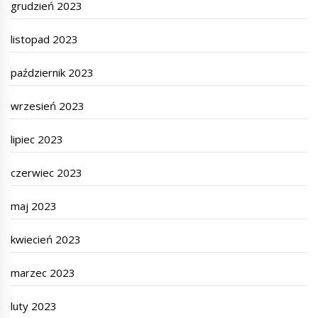
grudzień 2023
listopad 2023
październik 2023
wrzesień 2023
lipiec 2023
czerwiec 2023
maj 2023
kwiecień 2023
marzec 2023
luty 2023