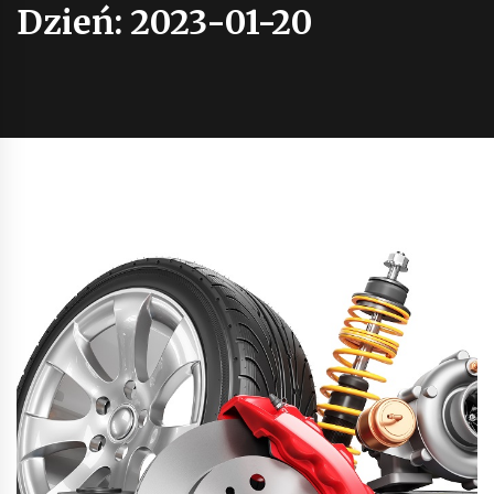
Dzień:
2023-01-20