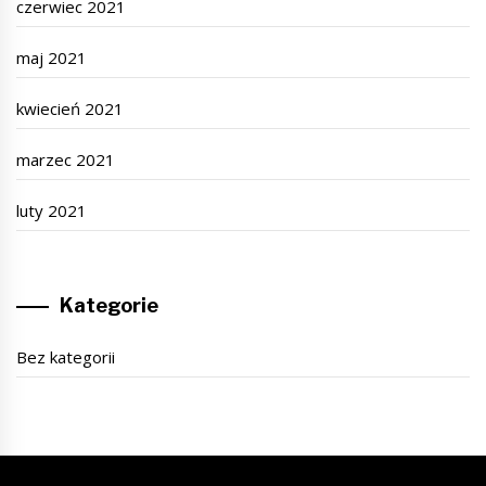
czerwiec 2021
maj 2021
kwiecień 2021
marzec 2021
luty 2021
Kategorie
Bez kategorii