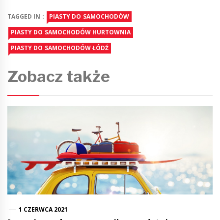
TAGGED IN :
PIASTY DO SAMOCHODÓW
PIASTY DO SAMOCHODÓW HURTOWNIA
PIASTY DO SAMOCHODÓW ŁÓDŹ
Zobacz także
1 CZERWCA 2021