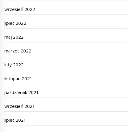
wrzesień 2022
lipiec 2022
maj 2022
marzec 2022
luty 2022
listopad 2021
październik 2021
wrzesień 2021
lipiec 2021