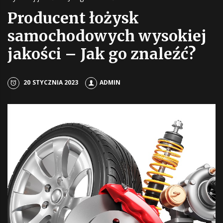
Producent łożysk
samochodowych wysokiej
jakości – Jak go znaleźć?
20 STYCZNIA 2023
ADMIN