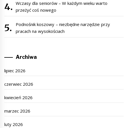
Wczasy dla seniorów – W każdym wieku warto
przeżyć coś nowego
Podnośnik koszowy – niezbędne narzędzie przy
pracach na wysokościach
Archiwa
lipiec 2026
czerwiec 2026
kwiecień 2026
marzec 2026
luty 2026