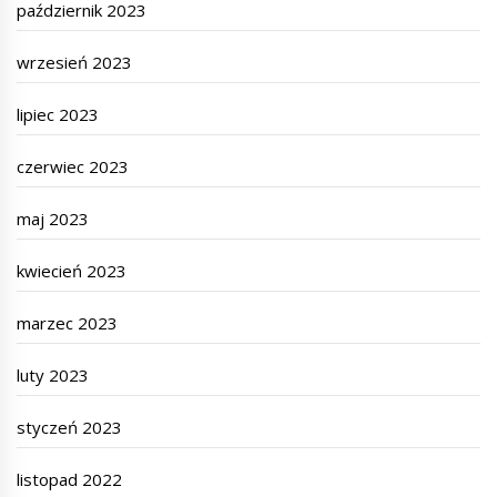
październik 2023
wrzesień 2023
lipiec 2023
czerwiec 2023
maj 2023
kwiecień 2023
marzec 2023
luty 2023
styczeń 2023
listopad 2022