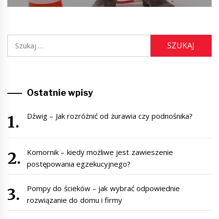
Szukaj:
Ostatnie wpisy
Dźwig – Jak rozróżnić od żurawia czy podnośnika?
Komornik – kiedy możliwe jest zawieszenie
postępowania egzekucyjnego?
Pompy do ścieków – jak wybrać odpowiednie
rozwiązanie do domu i firmy