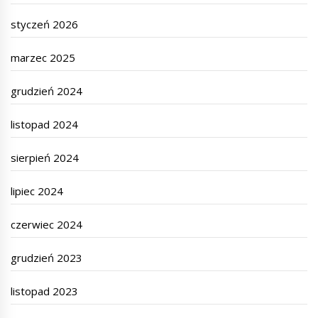
styczeń 2026
marzec 2025
grudzień 2024
listopad 2024
sierpień 2024
lipiec 2024
czerwiec 2024
grudzień 2023
listopad 2023