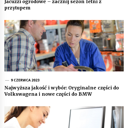
Jacuzzi ogrodowe – zacznij sezon letni z
przytupem
9 CZERWCA 2023
Najwyższa jakość i wybór: Oryginalne części do
Volkswagena i nowe części do BMW