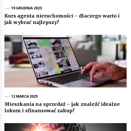
19 GRUDNIA 2023
Kurs agenta nieruchomości – dlaczego warto i
jak wybrać najlepszy?
12 MARCA 2025
Mieszkania na sprzedaż – jak znaleźć idealne
lokum i sfinansować zakup?