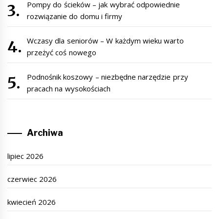
Pompy do ścieków – jak wybrać odpowiednie
rozwiązanie do domu i firmy
Wczasy dla seniorów – W każdym wieku warto
przeżyć coś nowego
Podnośnik koszowy – niezbędne narzędzie przy
pracach na wysokościach
Archiwa
lipiec 2026
czerwiec 2026
kwiecień 2026