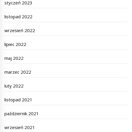
styczeń 2023
listopad 2022
wrzesień 2022
lipiec 2022
maj 2022
marzec 2022
luty 2022
listopad 2021
październik 2021
wrzesień 2021