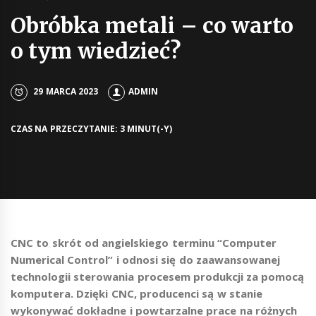
Obróbka metali – co warto
o tym wiedzieć?
29 MARCA 2023
ADMIN
CZAS NA PRZECZYTANIE: 3 MINUT(-Y)
CNC to skrót od angielskiego terminu “Computer
Numerical Control” i odnosi się do zaawansowanej
technologii sterowania procesem produkcji za pomocą
komputera. Dzięki CNC, producenci są w stanie
wykonywać dokładne i powtarzalne prace na różnych