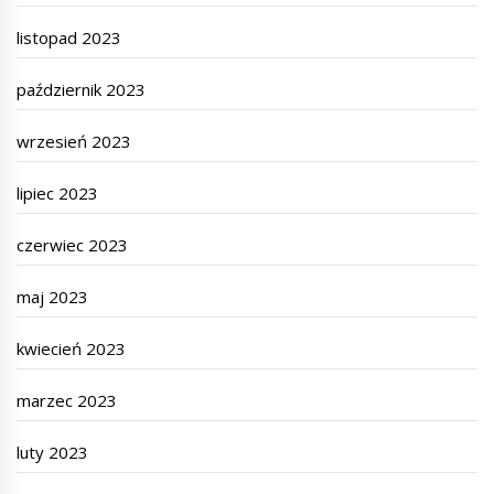
listopad 2023
październik 2023
wrzesień 2023
lipiec 2023
czerwiec 2023
maj 2023
kwiecień 2023
marzec 2023
luty 2023