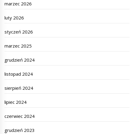
marzec 2026
luty 2026
styczeń 2026
marzec 2025
grudzień 2024
listopad 2024
sierpień 2024
lipiec 2024
czerwiec 2024
grudzień 2023