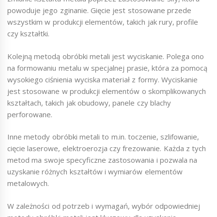
powoduje jego zginanie. Gięcie jest stosowane przede
wszystkim w produkcji elementów, takich jak rury, profile
czy kształtki.
Kolejną metodą obróbki metali jest wyciskanie. Polega ono
na formowaniu metalu w specjalnej prasie, która za pomocą
wysokiego ciśnienia wyciska materiał z formy. Wyciskanie
jest stosowane w produkcji elementów o skomplikowanych
kształtach, takich jak obudowy, panele czy blachy
perforowane.
Inne metody obróbki metali to m.in. toczenie, szlifowanie,
cięcie laserowe, elektroerozja czy frezowanie. Każda z tych
metod ma swoje specyficzne zastosowania i pozwala na
uzyskanie różnych kształtów i wymiarów elementów
metalowych.
W zależności od potrzeb i wymagań, wybór odpowiedniej