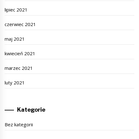
lipiec 2021
czerwiec 2021
maj 2021
kwiecień 2021
marzec 2021
luty 2021
Kategorie
Bez kategorii