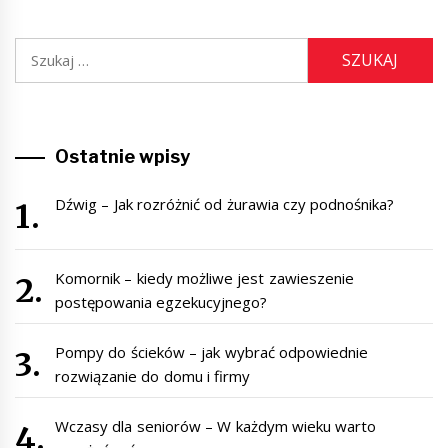
Szukaj:
Ostatnie wpisy
Dźwig – Jak rozróżnić od żurawia czy podnośnika?
Komornik – kiedy możliwe jest zawieszenie
postępowania egzekucyjnego?
Pompy do ścieków – jak wybrać odpowiednie
rozwiązanie do domu i firmy
Wczasy dla seniorów – W każdym wieku warto