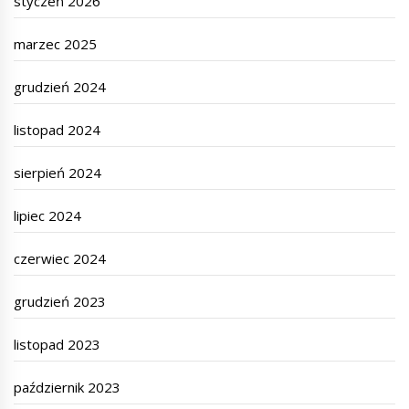
styczeń 2026
marzec 2025
grudzień 2024
listopad 2024
sierpień 2024
lipiec 2024
czerwiec 2024
grudzień 2023
listopad 2023
październik 2023