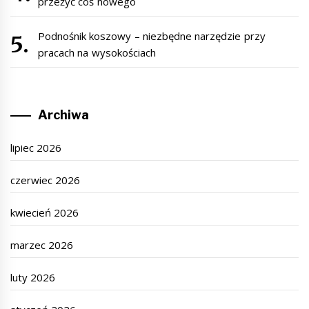
przeżyć coś nowego
Podnośnik koszowy – niezbędne narzędzie przy
pracach na wysokościach
Archiwa
lipiec 2026
czerwiec 2026
kwiecień 2026
marzec 2026
luty 2026