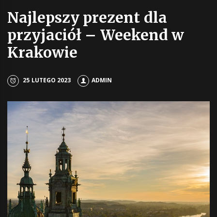
Najlepszy prezent dla
przyjaciół – Weekend w
Krakowie
25 LUTEGO 2023
ADMIN