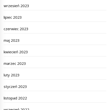
wrzesień 2023
lipiec 2023
czerwiec 2023
maj 2023
kwiecień 2023
marzec 2023
luty 2023
styczeń 2023
listopad 2022
wrzesień 2022