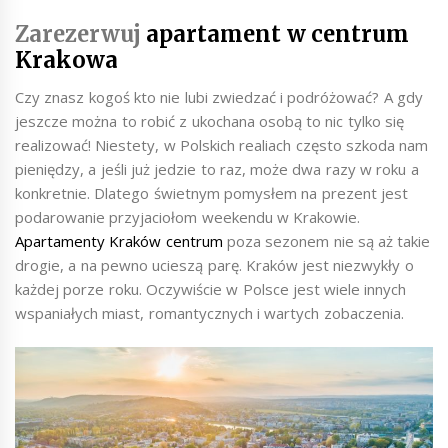
Zarezerwuj
apartament w centrum
Krakowa
Czy znasz kogoś kto nie lubi zwiedzać i podróżować? A gdy
jeszcze można to robić z ukochana osobą to nic tylko się
realizować! Niestety, w Polskich realiach często szkoda nam
pieniędzy, a jeśli już jedzie to raz, może dwa razy w roku a
konkretnie. Dlatego świetnym pomysłem na prezent jest
podarowanie przyjaciołom weekendu w Krakowie.
Apartamenty Kraków centrum
poza sezonem nie są aż takie
drogie, a na pewno ucieszą parę. Kraków jest niezwykły o
każdej porze roku. Oczywiście w Polsce jest wiele innych
wspaniałych miast, romantycznych i wartych zobaczenia.