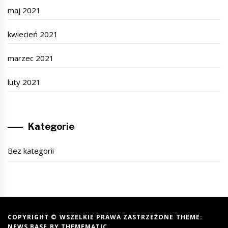
maj 2021
kwiecień 2021
marzec 2021
luty 2021
Kategorie
Bez kategorii
COPYRIGHT © WSZELKIE PRAWA ZASTRZEŻONE THEME:
NEWS BASE BY
THEMEMATIC