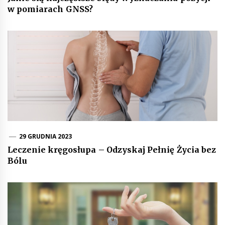
w pomiarach GNSS?
29 GRUDNIA 2023
Leczenie kręgosłupa – Odzyskaj Pełnię Życia bez
Bólu