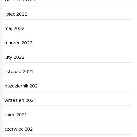
lipiec 2022
maj 2022
marzec 2022
luty 2022
listopad 2021
październik 2021
wrzesień 2021
lipiec 2021
czerwiec 2021