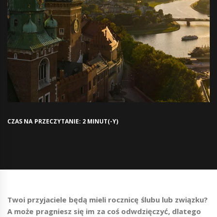
CZAS NA PRZECZYTANIE: 2 MINUT(-Y)
Twoi przyjaciele będą mieli rocznicę ślubu lub związku?
A może pragniesz się im za coś odwdzięczyć, dlatego