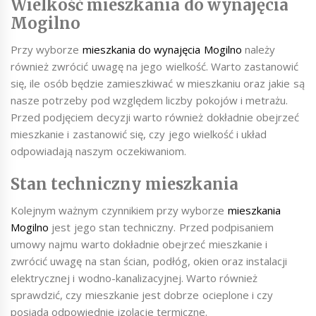
Wielkość mieszkania do wynajęcia
Mogilno
Przy wyborze
mieszkania do wynajęcia Mogilno
należy
również zwrócić uwagę na jego wielkość. Warto zastanowić
się, ile osób będzie zamieszkiwać w mieszkaniu oraz jakie są
nasze potrzeby pod względem liczby pokojów i metrażu.
Przed podjęciem decyzji warto również dokładnie obejrzeć
mieszkanie i zastanowić się, czy jego wielkość i układ
odpowiadają naszym oczekiwaniom.
Stan techniczny mieszkania
Kolejnym ważnym czynnikiem przy wyborze
mieszkania
Mogilno
jest jego stan techniczny. Przed podpisaniem
umowy najmu warto dokładnie obejrzeć mieszkanie i
zwrócić uwagę na stan ścian, podłóg, okien oraz instalacji
elektrycznej i wodno-kanalizacyjnej. Warto również
sprawdzić, czy mieszkanie jest dobrze ocieplone i czy
posiada odpowiednie izolacje termiczne.