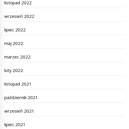
listopad 2022
wrzesień 2022
lipiec 2022
maj 2022
marzec 2022
luty 2022
listopad 2021
październik 2021
wrzesień 2021
lipiec 2021