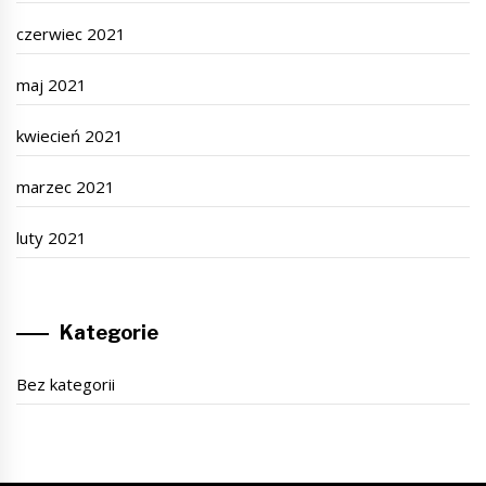
czerwiec 2021
maj 2021
kwiecień 2021
marzec 2021
luty 2021
Kategorie
Bez kategorii