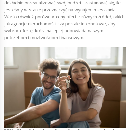
dokładnie przeanalizować swój budżet i zastanowić się, ile
jesteśmy w stanie przeznaczyć na wynajem mieszkania.
Warto również porównać ceny ofert z różnych źródeł, takich
jak agencje nieruchomości czy portale internetowe, aby
wybrać ofertę, która najlepiej odpowiada naszym
potrzebom i możliwościom finansowym.