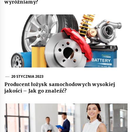
wyróżniamy?
20 STYCZNIA 2023
Producent łożysk samochodowych wysokiej
jakości – Jak go znaleźć?