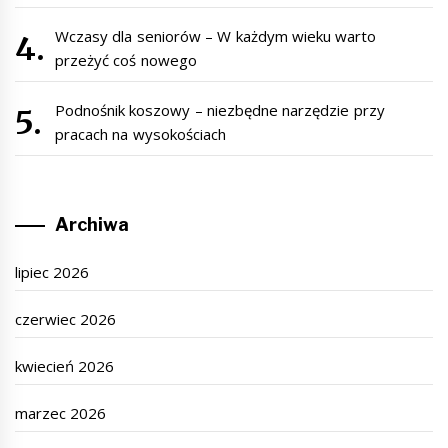
Wczasy dla seniorów – W każdym wieku warto
przeżyć coś nowego
Podnośnik koszowy – niezbędne narzędzie przy
pracach na wysokościach
Archiwa
lipiec 2026
czerwiec 2026
kwiecień 2026
marzec 2026