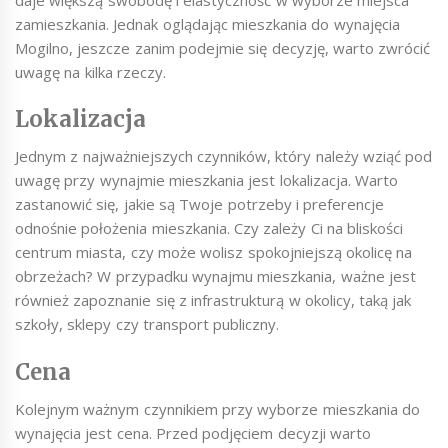
zamieszkania. Jednak oglądając mieszkania do wynajęcia
Mogilno, jeszcze zanim podejmie się decyzję, warto zwrócić
uwagę na kilka rzeczy.
Lokalizacja
Jednym z najważniejszych czynników, który należy wziąć pod
uwagę przy wynajmie mieszkania jest lokalizacja. Warto
zastanowić się, jakie są Twoje potrzeby i preferencje
odnośnie położenia mieszkania. Czy zależy Ci na bliskości
centrum miasta, czy może wolisz spokojniejszą okolicę na
obrzeżach? W przypadku wynajmu mieszkania, ważne jest
również zapoznanie się z infrastrukturą w okolicy, taką jak
szkoły, sklepy czy transport publiczny.
Cena
Kolejnym ważnym czynnikiem przy wyborze mieszkania do
wynajęcia jest cena. Przed podjęciem decyzji warto