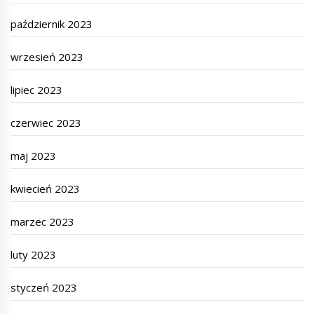
październik 2023
wrzesień 2023
lipiec 2023
czerwiec 2023
maj 2023
kwiecień 2023
marzec 2023
luty 2023
styczeń 2023