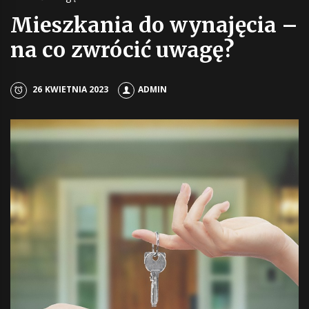
Mieszkania do wynajęcia –
na co zwrócić uwagę?
26 KWIETNIA 2023
ADMIN