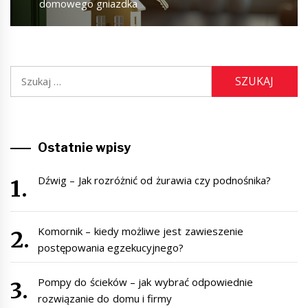
domowego gniazdka
Szukaj:
Ostatnie wpisy
Dźwig – Jak rozróżnić od żurawia czy podnośnika?
Komornik – kiedy możliwe jest zawieszenie
postępowania egzekucyjnego?
Pompy do ścieków – jak wybrać odpowiednie
rozwiązanie do domu i firmy