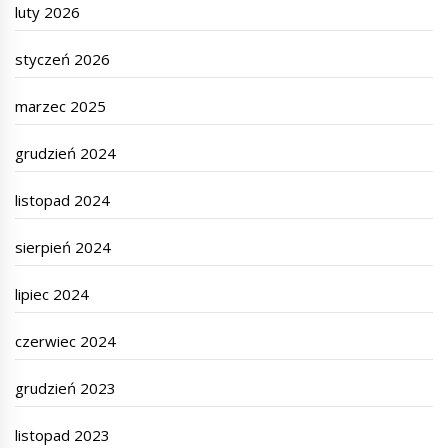
luty 2026
styczeń 2026
marzec 2025
grudzień 2024
listopad 2024
sierpień 2024
lipiec 2024
czerwiec 2024
grudzień 2023
listopad 2023