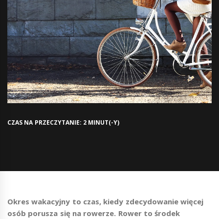
CZAS NA PRZECZYTANIE: 2 MINUT(-Y)
Okres wakacyjny to czas, kiedy zdecydowanie więcej
osób porusza się na rowerze. Rower to środek