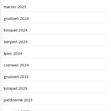
marzec 2025
grudzień 2024
listopad 2024
sierpień 2024
lipiec 2024
czerwiec 2024
grudzień 2023
listopad 2023
październik 2023