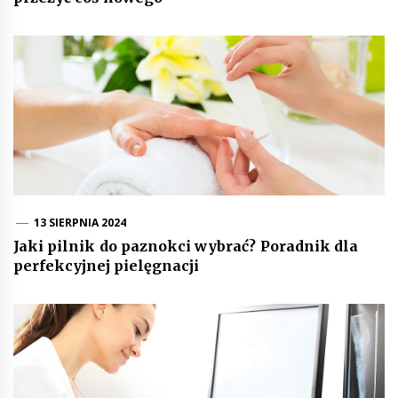
13 SIERPNIA 2024
Jaki pilnik do paznokci wybrać? Poradnik dla
perfekcyjnej pielęgnacji