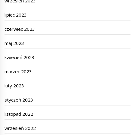
wrzesień 2023
lipiec 2023
czerwiec 2023
maj 2023
kwiecień 2023
marzec 2023
luty 2023
styczeń 2023
listopad 2022
wrzesień 2022