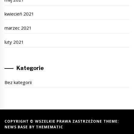
kwiecień 2021
marzec 2021
luty 2021
Kategorie
Bez kategorii
COPYRIGHT © WSZELKIE PRAWA ZASTRZEŻONE THEME:
NEWS BASE BY
THEMEMATIC