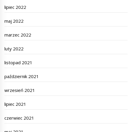
lipiec 2022
maj 2022
marzec 2022
luty 2022
listopad 2021
październik 2021
wrzesień 2021
lipiec 2021
czerwiec 2021
maj 2021