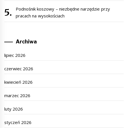
Podnośnik koszowy – niezbędne narzędzie przy
pracach na wysokościach
Archiwa
lipiec 2026
czerwiec 2026
kwiecień 2026
marzec 2026
luty 2026
styczeń 2026