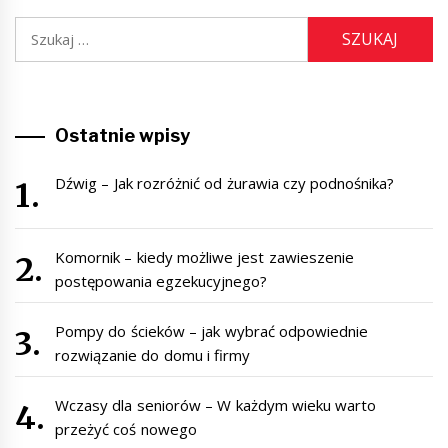
Szukaj:
Ostatnie wpisy
Dźwig – Jak rozróżnić od żurawia czy podnośnika?
Komornik – kiedy możliwe jest zawieszenie
postępowania egzekucyjnego?
Pompy do ścieków – jak wybrać odpowiednie
rozwiązanie do domu i firmy
Wczasy dla seniorów – W każdym wieku warto
przeżyć coś nowego