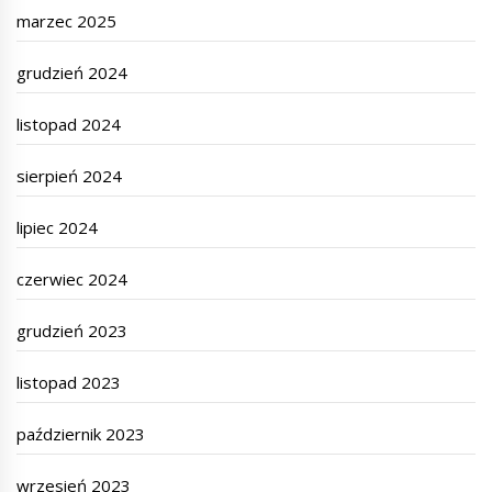
marzec 2025
grudzień 2024
listopad 2024
sierpień 2024
lipiec 2024
czerwiec 2024
grudzień 2023
listopad 2023
październik 2023
wrzesień 2023