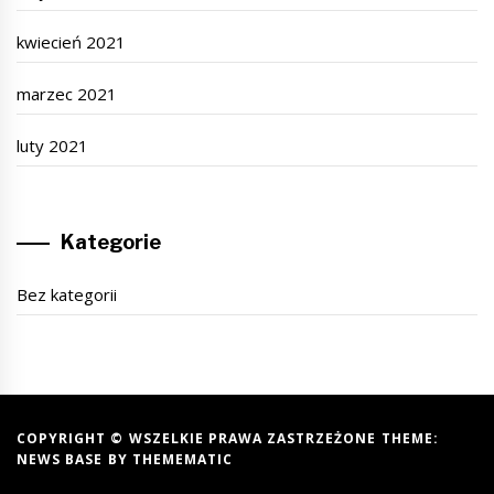
kwiecień 2021
marzec 2021
luty 2021
Kategorie
Bez kategorii
COPYRIGHT © WSZELKIE PRAWA ZASTRZEŻONE THEME:
NEWS BASE BY
THEMEMATIC