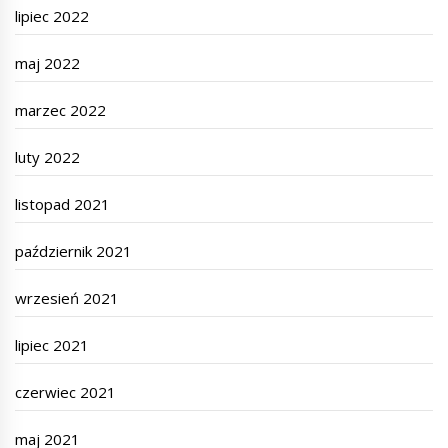
lipiec 2022
maj 2022
marzec 2022
luty 2022
listopad 2021
październik 2021
wrzesień 2021
lipiec 2021
czerwiec 2021
maj 2021