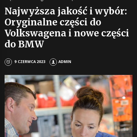
Najwyższa jakość i wybór:
Oryginalne części do
Volkswagena i nowe części
do BMW
9 CZERWCA 2023
ADMIN