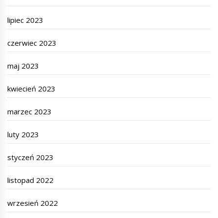
lipiec 2023
czerwiec 2023
maj 2023
kwiecień 2023
marzec 2023
luty 2023
styczeń 2023
listopad 2022
wrzesień 2022