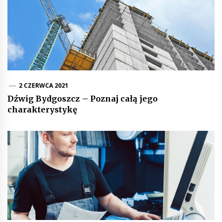
2 CZERWCA 2021
Dźwig Bydgoszcz – Poznaj całą jego
charakterystykę