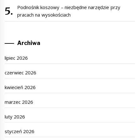
Podnośnik koszowy – niezbędne narzędzie przy
pracach na wysokościach
Archiwa
lipiec 2026
czerwiec 2026
kwiecień 2026
marzec 2026
luty 2026
styczeń 2026