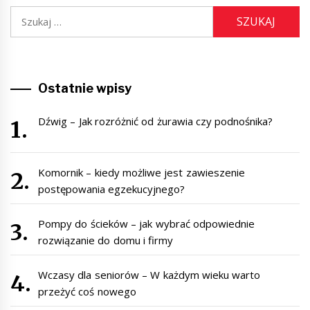
Szukaj:
Ostatnie wpisy
Dźwig – Jak rozróżnić od żurawia czy podnośnika?
Komornik – kiedy możliwe jest zawieszenie
postępowania egzekucyjnego?
Pompy do ścieków – jak wybrać odpowiednie
rozwiązanie do domu i firmy
Wczasy dla seniorów – W każdym wieku warto
przeżyć coś nowego