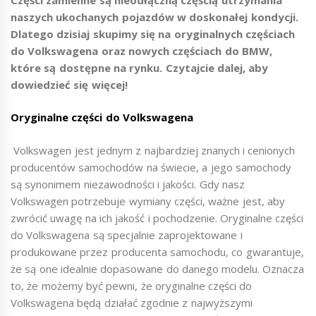
naszych ukochanych pojazdów w doskonałej kondycji.
Dlatego dzisiaj skupimy się na oryginalnych częściach
do Volkswagena oraz nowych częściach do BMW,
które są dostępne na rynku. Czytajcie dalej, aby
dowiedzieć się więcej!
Oryginalne części do Volkswagena
Volkswagen jest jednym z najbardziej znanych i cenionych
producentów samochodów na świecie, a jego samochody
są synonimem niezawodności i jakości. Gdy nasz
Volkswagen potrzebuje wymiany części, ważne jest, aby
zwrócić uwagę na ich jakość i pochodzenie. Oryginalne części
do Volkswagena są specjalnie zaprojektowane i
produkowane przez producenta samochodu, co gwarantuje,
że są one idealnie dopasowane do danego modelu. Oznacza
to, że możemy być pewni, że oryginalne części do
Volkswagena będą działać zgodnie z najwyższymi