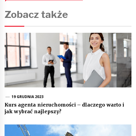
Zobacz także
19 GRUDNIA 2023
Kurs agenta nieruchomości – dlaczego warto i
jak wybrać najlepszy?