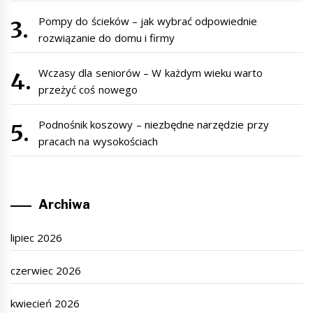
Pompy do ścieków – jak wybrać odpowiednie
rozwiązanie do domu i firmy
Wczasy dla seniorów – W każdym wieku warto
przeżyć coś nowego
Podnośnik koszowy – niezbędne narzędzie przy
pracach na wysokościach
Archiwa
lipiec 2026
czerwiec 2026
kwiecień 2026