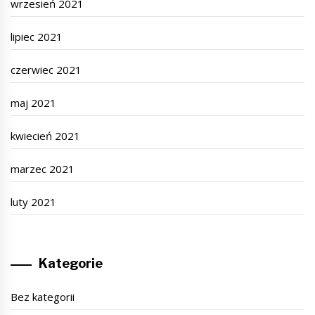
wrzesień 2021
lipiec 2021
czerwiec 2021
maj 2021
kwiecień 2021
marzec 2021
luty 2021
Kategorie
Bez kategorii