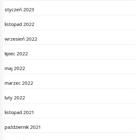
styczeń 2023
listopad 2022
wrzesień 2022
lipiec 2022
maj 2022
marzec 2022
luty 2022
listopad 2021
październik 2021