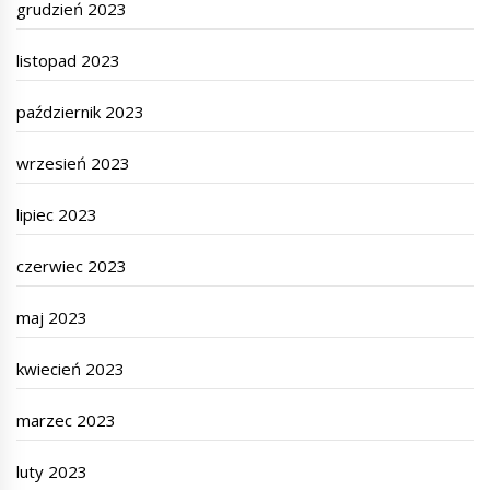
grudzień 2023
listopad 2023
październik 2023
wrzesień 2023
lipiec 2023
czerwiec 2023
maj 2023
kwiecień 2023
marzec 2023
luty 2023