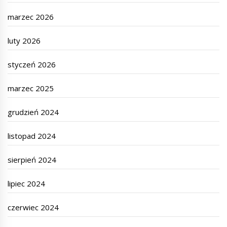
marzec 2026
luty 2026
styczeń 2026
marzec 2025
grudzień 2024
listopad 2024
sierpień 2024
lipiec 2024
czerwiec 2024