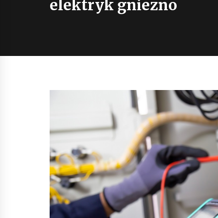
elektryk gniezno