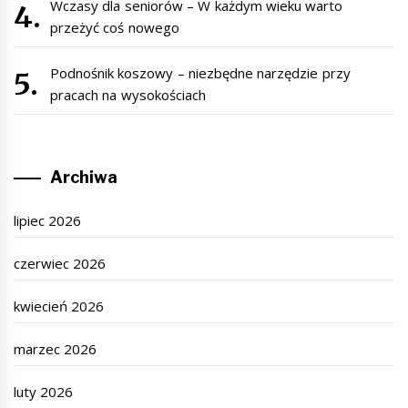
Wczasy dla seniorów – W każdym wieku warto
przeżyć coś nowego
Podnośnik koszowy – niezbędne narzędzie przy
pracach na wysokościach
Archiwa
lipiec 2026
czerwiec 2026
kwiecień 2026
marzec 2026
luty 2026