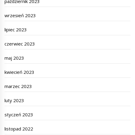
październik 2023
wrzesień 2023
lipiec 2023
czerwiec 2023
maj 2023
kwiecień 2023
marzec 2023
luty 2023
styczeń 2023
listopad 2022