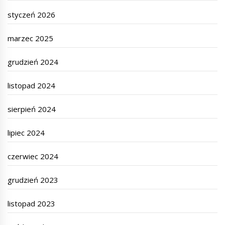
styczeń 2026
marzec 2025
grudzień 2024
listopad 2024
sierpień 2024
lipiec 2024
czerwiec 2024
grudzień 2023
listopad 2023