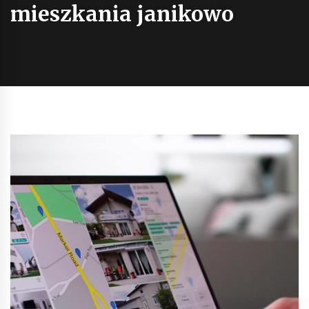
mieszkania janikowo