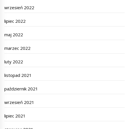
wrzesień 2022
lipiec 2022
maj 2022
marzec 2022
luty 2022
listopad 2021
październik 2021
wrzesień 2021
lipiec 2021