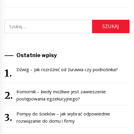
Szukaj:
Ostatnie wpisy
Dźwig – Jak rozróżnić od żurawia czy podnośnika?
Komornik – kiedy możliwe jest zawieszenie
postępowania egzekucyjnego?
Pompy do ścieków – jak wybrać odpowiednie
rozwiązanie do domu i firmy