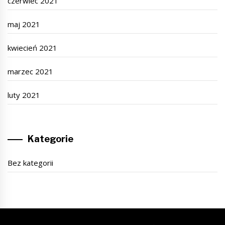
czerwiec 2021
maj 2021
kwiecień 2021
marzec 2021
luty 2021
Kategorie
Bez kategorii