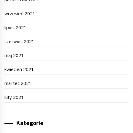
wrzesień 2021
lipiec 2021
czerwiec 2021
maj 2021
kwiecień 2021
marzec 2021
luty 2021
Kategorie