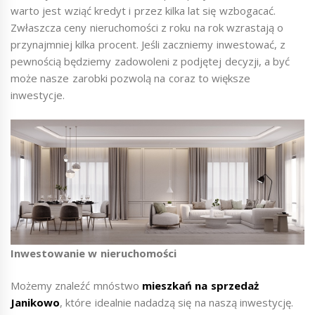
warto jest wziąć kredyt i przez kilka lat się wzbogacać.
Zwłaszcza ceny nieruchomości z roku na rok wzrastają o
przynajmniej kilka procent. Jeśli zaczniemy inwestować, z
pewnością będziemy zadowoleni z podjętej decyzji, a być
może nasze zarobki pozwolą na coraz to większe
inwestycje.
Inwestowanie w nieruchomości
Możemy znaleźć mnóstwo
mieszkań na sprzedaż
Janikowo
, które idealnie nadadzą się na naszą inwestycję.