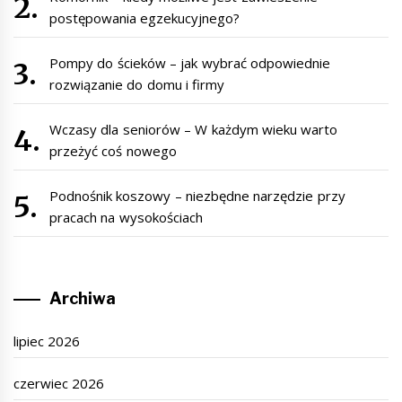
postępowania egzekucyjnego?
Pompy do ścieków – jak wybrać odpowiednie
rozwiązanie do domu i firmy
Wczasy dla seniorów – W każdym wieku warto
przeżyć coś nowego
Podnośnik koszowy – niezbędne narzędzie przy
pracach na wysokościach
Archiwa
lipiec 2026
czerwiec 2026