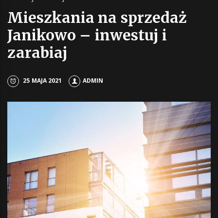
Mieszkania na sprzedaż
Janikowo – inwestuj i
zarabiaj
25 MAJA 2021
ADMIN