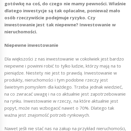
gotówkę na coś, do czego nie mamy pewności. Właśnie
dlatego inwestycje są tak opłacalne, ponieważ mało
osób rzeczywiście podejmuje ryzyko. Czy
inwestowanie jest tak niepewne? Inwestowanie w
nieruchomości.
Niepewne inwestowanie
Dla większości z nas inwestowanie w cokolwiek jest bardzo
niepewne i powinni robić to tylko ludzie, którzy mają na to
pieniądze. Niestety nie jest to prawdą. Inwestowanie w
produkty, nieruchomości i tym podobne rzeczy jest
świetnym pomysłem dla każdego. Trzeba jednak wiedzieć,
na co zwracać uwagę i na co aktualnie jest zapotrzebowanie
na rynku. Inwestowanie w rzeczy, na które aktualnie jest
popyt, może nas wzbogacić nawet o 70%. Dlatego tak
ważna jest znajomość potrzeb rynkowych.
Nawet jeśli nie stać nas na zakup na przykład nieruchomości,