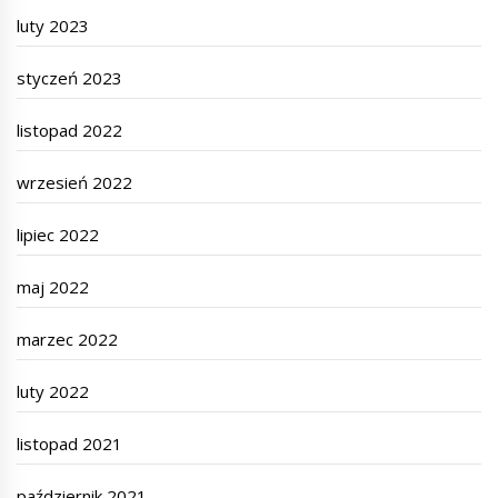
luty 2023
styczeń 2023
listopad 2022
wrzesień 2022
lipiec 2022
maj 2022
marzec 2022
luty 2022
listopad 2021
październik 2021