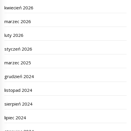
kwiecień 2026
marzec 2026
luty 2026
styczeń 2026
marzec 2025
grudzień 2024
listopad 2024
sierpień 2024
lipiec 2024