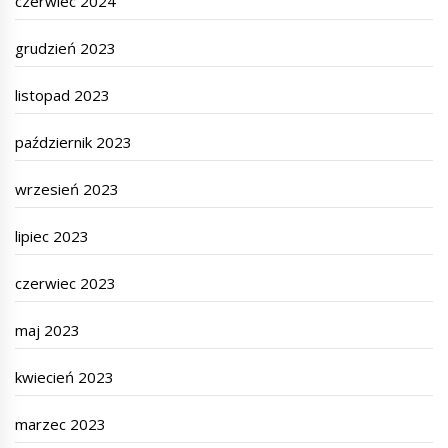
czerwiec 2024
grudzień 2023
listopad 2023
październik 2023
wrzesień 2023
lipiec 2023
czerwiec 2023
maj 2023
kwiecień 2023
marzec 2023