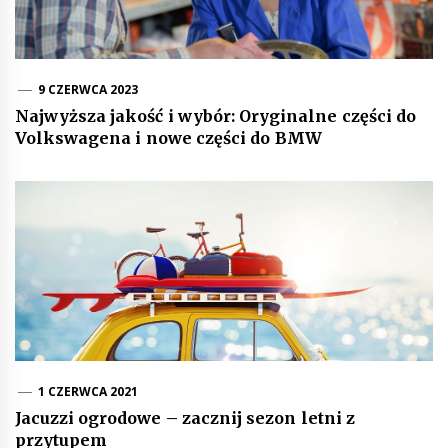
9 CZERWCA 2023
Najwyższa jakość i wybór: Oryginalne części do
Volkswagena i nowe części do BMW
1 CZERWCA 2021
Jacuzzi ogrodowe – zacznij sezon letni z
przytupem