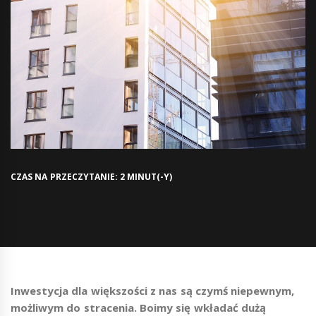
CZAS NA PRZECZYTANIE: 2 MINUT(-Y)
Inwestycja dla większości z nas są czymś niepewnym,
możliwym do stracenia. Boimy się wkładać dużą