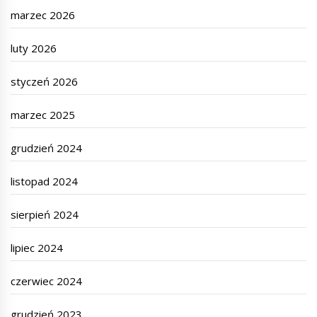
marzec 2026
luty 2026
styczeń 2026
marzec 2025
grudzień 2024
listopad 2024
sierpień 2024
lipiec 2024
czerwiec 2024
grudzień 2023