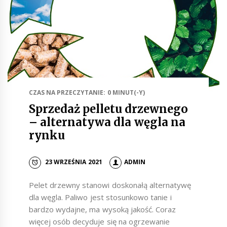
CZAS NA PRZECZYTANIE: 0 MINUT(-Y)
Sprzedaż pelletu drzewnego
– alternatywa dla węgla na
rynku
23 WRZEŚNIA 2021
ADMIN
Pelet drzewny stanowi doskonałą alternatywę
dla węgla. Paliwo jest stosunkowo tanie i
bardzo wydajne, ma wysoką jakość. Coraz
więcej osób decyduje się na ogrzewanie