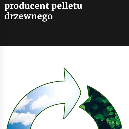
producent pelletu
drzewnego