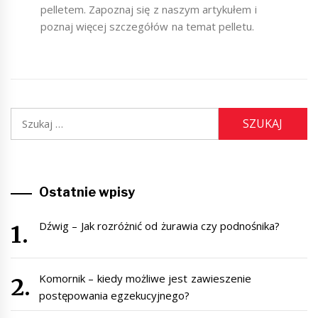
pelletem. Zapoznaj się z naszym artykułem i
poznaj więcej szczegółów na temat pelletu.
Szukaj:
Ostatnie wpisy
Dźwig – Jak rozróżnić od żurawia czy podnośnika?
Komornik – kiedy możliwe jest zawieszenie
postępowania egzekucyjnego?