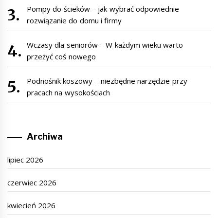
Pompy do ścieków – jak wybrać odpowiednie
rozwiązanie do domu i firmy
Wczasy dla seniorów – W każdym wieku warto
przeżyć coś nowego
Podnośnik koszowy – niezbędne narzędzie przy
pracach na wysokościach
Archiwa
lipiec 2026
czerwiec 2026
kwiecień 2026