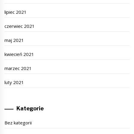
lipiec 2021
czerwiec 2021
maj 2021
kwiecień 2021
marzec 2021
luty 2021
Kategorie
Bez kategorii