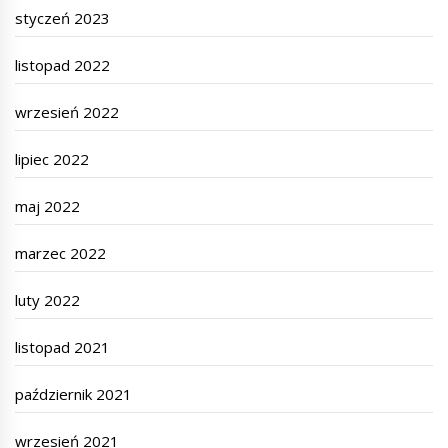
styczeń 2023
listopad 2022
wrzesień 2022
lipiec 2022
maj 2022
marzec 2022
luty 2022
listopad 2021
październik 2021
wrzesień 2021