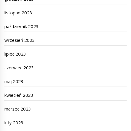
listopad 2023
październik 2023
wrzesień 2023
lipiec 2023
czerwiec 2023
maj 2023
kwiecień 2023
marzec 2023
luty 2023