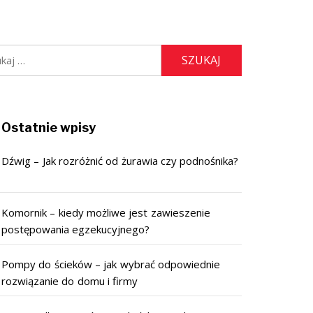
j:
Ostatnie wpisy
Dźwig – Jak rozróżnić od żurawia czy podnośnika?
Komornik – kiedy możliwe jest zawieszenie
postępowania egzekucyjnego?
Pompy do ścieków – jak wybrać odpowiednie
rozwiązanie do domu i firmy