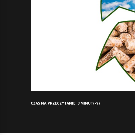
CZAS NA PRZECZYTANIE: 3 MINUT(-Y)