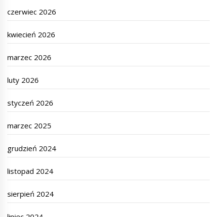
czerwiec 2026
kwiecień 2026
marzec 2026
luty 2026
styczeń 2026
marzec 2025
grudzień 2024
listopad 2024
sierpień 2024
lipiec 2024