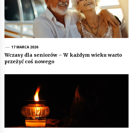
17 MARCA 2026
Wczasy dla seniorów – W każdym wieku warto
przeżyć coś nowego