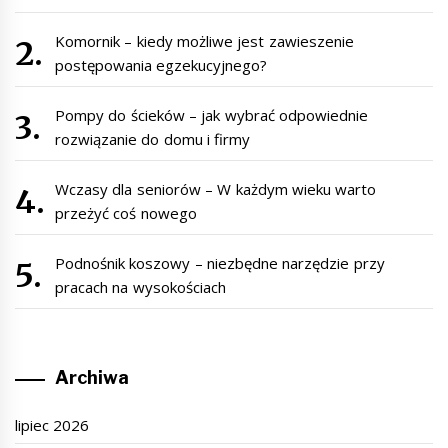
Komornik – kiedy możliwe jest zawieszenie
postępowania egzekucyjnego?
Pompy do ścieków – jak wybrać odpowiednie
rozwiązanie do domu i firmy
Wczasy dla seniorów – W każdym wieku warto
przeżyć coś nowego
Podnośnik koszowy – niezbędne narzędzie przy
pracach na wysokościach
Archiwa
lipiec 2026