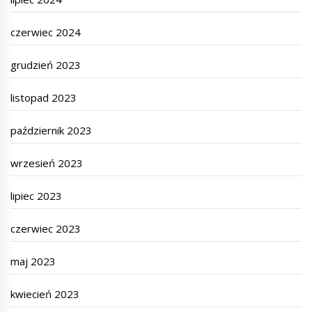
czerwiec 2024
grudzień 2023
listopad 2023
październik 2023
wrzesień 2023
lipiec 2023
czerwiec 2023
maj 2023
kwiecień 2023