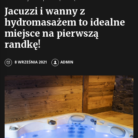
Jacuzzi i wanny z
hydromasażem to idealne
miejsce na pierwszą
randkę!
8 WRZEŚNIA 2021
ADMIN