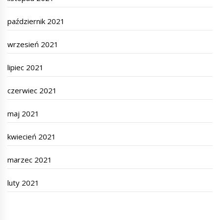
październik 2021
wrzesień 2021
lipiec 2021
czerwiec 2021
maj 2021
kwiecień 2021
marzec 2021
luty 2021