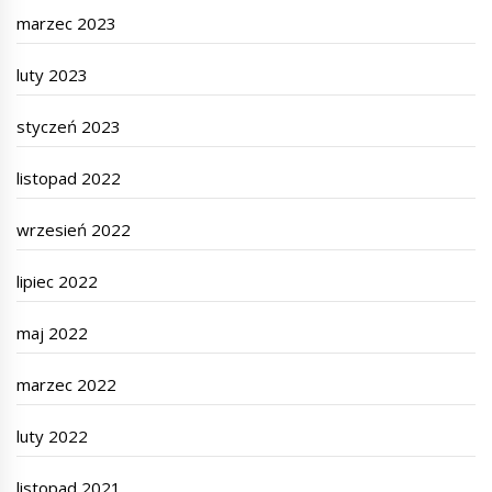
marzec 2023
luty 2023
styczeń 2023
listopad 2022
wrzesień 2022
lipiec 2022
maj 2022
marzec 2022
luty 2022
listopad 2021