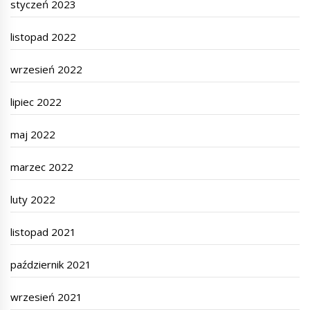
styczeń 2023
listopad 2022
wrzesień 2022
lipiec 2022
maj 2022
marzec 2022
luty 2022
listopad 2021
październik 2021
wrzesień 2021