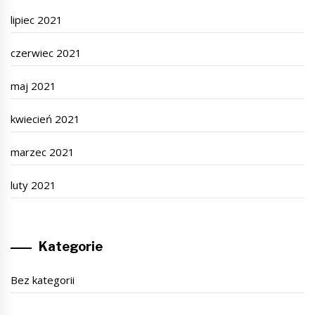
lipiec 2021
czerwiec 2021
maj 2021
kwiecień 2021
marzec 2021
luty 2021
Kategorie
Bez kategorii