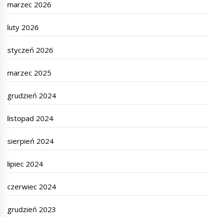
marzec 2026
luty 2026
styczeń 2026
marzec 2025
grudzień 2024
listopad 2024
sierpień 2024
lipiec 2024
czerwiec 2024
grudzień 2023