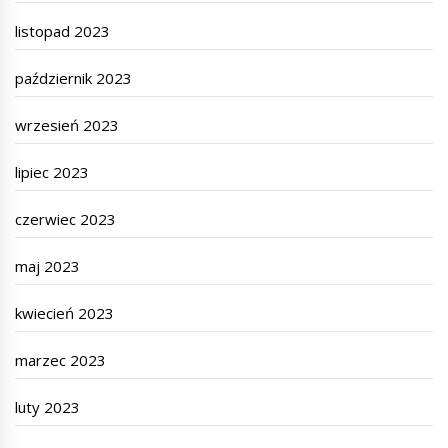
listopad 2023
październik 2023
wrzesień 2023
lipiec 2023
czerwiec 2023
maj 2023
kwiecień 2023
marzec 2023
luty 2023