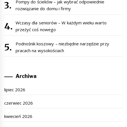
Pompy do ścieków – jak wybrać odpowiednie
rozwiązanie do domu i firmy
Wczasy dla seniorów – W każdym wieku warto
przeżyć coś nowego
Podnośnik koszowy – niezbędne narzędzie przy
pracach na wysokościach
Archiwa
lipiec 2026
czerwiec 2026
kwiecień 2026