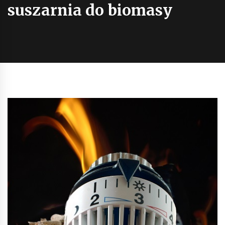
suszarnia do biomasy