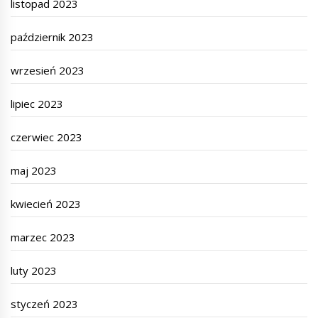
listopad 2023
październik 2023
wrzesień 2023
lipiec 2023
czerwiec 2023
maj 2023
kwiecień 2023
marzec 2023
luty 2023
styczeń 2023