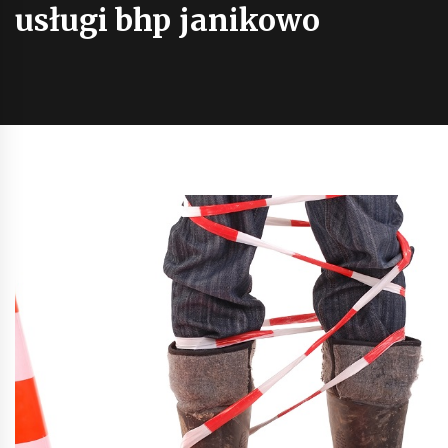
usługi bhp janikowo