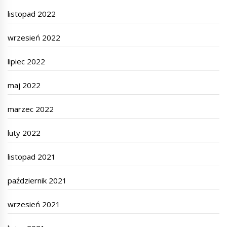
listopad 2022
wrzesień 2022
lipiec 2022
maj 2022
marzec 2022
luty 2022
listopad 2021
październik 2021
wrzesień 2021