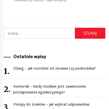
Szukaj:
Ostatnie wpisy
Dźwig – Jak rozróżnić od żurawia czy podnośnika?
Komornik – kiedy możliwe jest zawieszenie
postępowania egzekucyjnego?
Pompy do ścieków – jak wybrać odpowiednie