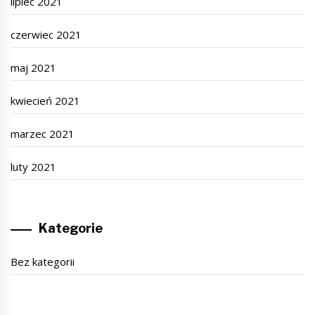
lipiec 2021
czerwiec 2021
maj 2021
kwiecień 2021
marzec 2021
luty 2021
Kategorie
Bez kategorii