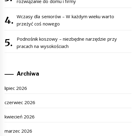
rozwiązanie do domu i firmy
Wczasy dla seniorów – W każdym wieku warto
przeżyć coś nowego
Podnośnik koszowy – niezbędne narzędzie przy
pracach na wysokościach
Archiwa
lipiec 2026
czerwiec 2026
kwiecień 2026
marzec 2026