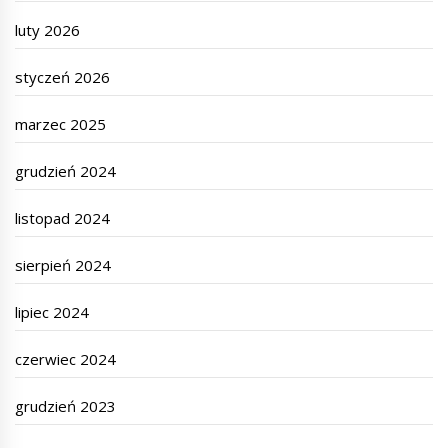
luty 2026
styczeń 2026
marzec 2025
grudzień 2024
listopad 2024
sierpień 2024
lipiec 2024
czerwiec 2024
grudzień 2023